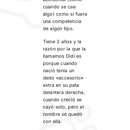
cuando se cae
algo) como si fuera
una competencia
de algún tipo.
Tiene 3 años y la
razón por la que la
llamamos Didi es
porque cuando
nació tenía un
dedo «accesorio»
extra en su pata
delantera derecha,
cuando creció se
cayó solo, pero el
nombre se quedó
con ella.