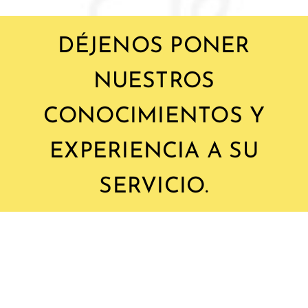
DÉJENOS PONER
NUESTROS
CONOCIMIENTOS Y
EXPERIENCIA A SU
SERVICIO.