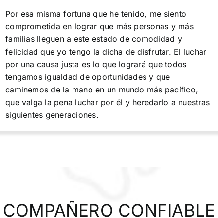
Por esa misma fortuna que he tenido, me siento
comprometida en lograr que más personas y más
familias lleguen a este estado de comodidad y
felicidad que yo tengo la dicha de disfrutar. El luchar
por una causa justa es lo que logrará que todos
tengamos igualdad de oportunidades y que
caminemos de la mano en un mundo más pacífico,
que valga la pena luchar por él y heredarlo a nuestras
siguientes generaciones.
COMPAÑERO CONFIABLE