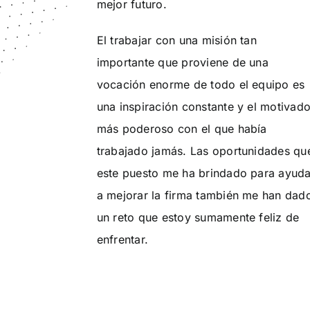
mejor futuro.
El trabajar con una misión tan
importante que proviene de una
vocación enorme de todo el equipo es
una inspiración constante y el motivado
más poderoso con el que había
trabajado jamás. Las oportunidades qu
este puesto me ha brindado para ayuda
a mejorar la firma también me han dad
un reto que estoy sumamente feliz de
enfrentar.