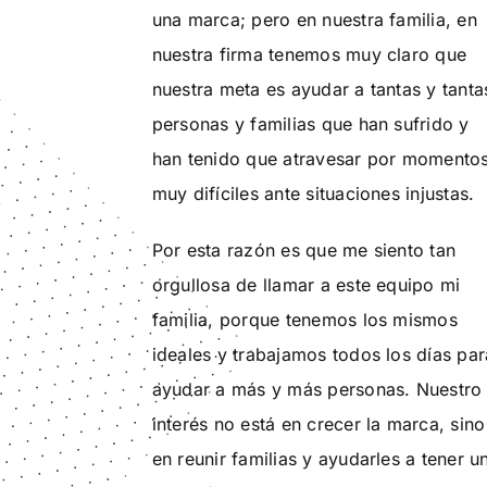
una marca; pero en nuestra familia, en
nuestra firma tenemos muy claro que
nuestra meta es ayudar a tantas y tanta
personas y familias que han sufrido y
han tenido que atravesar por momento
muy difíciles ante situaciones injustas.
Por esta razón es que me siento tan
orgullosa de llamar a este equipo mi
familia, porque tenemos los mismos
ideales y trabajamos todos los días par
ayudar a más y más personas. Nuestro
interés no está en crecer la marca, sino
en reunir familias y ayudarles a tener u