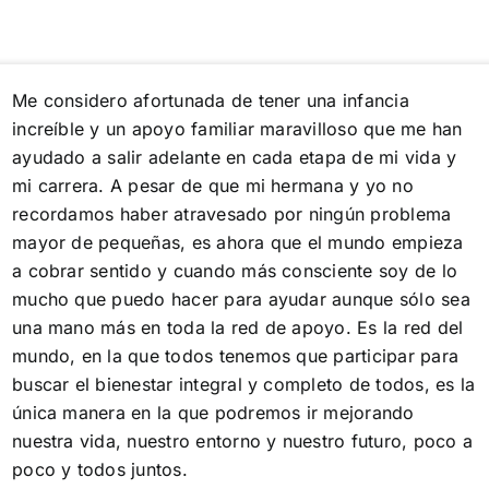
Me considero afortunada de tener una infancia
increíble y un apoyo familiar maravilloso que me han
ayudado a salir adelante en cada etapa de mi vida y
mi carrera. A pesar de que mi hermana y yo no
recordamos haber atravesado por ningún problema
mayor de pequeñas, es ahora que el mundo empieza
a cobrar sentido y cuando más consciente soy de lo
mucho que puedo hacer para ayudar aunque sólo sea
una mano más en toda la red de apoyo. Es la red del
mundo, en la que todos tenemos que participar para
buscar el bienestar integral y completo de todos, es la
única manera en la que podremos ir mejorando
nuestra vida, nuestro entorno y nuestro futuro, poco a
poco y todos juntos.