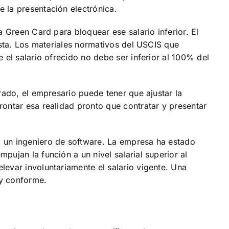
 la presentación electrónica.
 Green Card para bloquear ese salario inferior. El
ista. Los materiales normativos del USCIS que
 el salario ofrecido no debe ser inferior al 100% del
rado, el empresario puede tener que ajustar la
rontar esa realidad pronto que contratar y presentar
a un ingeniero de software. La empresa ha estado
ujan la función a un nivel salarial superior al
levar involuntariamente el salario vigente. Una
 y conforme.