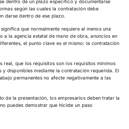
se dentro de un plazo específico y documentarse
ormas según las cuales la contratación debe
n darse dentro de ese plazo.
e significa que normalmente requiere al menos una
leo a la agencia estatal de mano de obra, anuncios en
iferentes, el punto clave es el mismo: la contratación
eal, que los requisitos son los requisitos mínimos
 y disponibles mediante la contratación requerida. El
rabajo permanentes no afecte negativamente a las
de la presentación, los empresarios deben tratar la
 no puedes demostrar que hiciste un paso