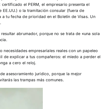
certificado el PERM, el empresario presenta el
e EE.UU.) o la tramitación consular (fuera de
 a tu fecha de prioridad en el Boletín de Visas. Un
.
resultar abrumador, porque no se trata de «una sola
cia.
do necesidades empresariales reales con un papeleo
il de explicar a tus compañeros: el miedo a perder el
ga a cero el reloj.
 de asesoramiento jurídico, porque la mejor
evitarás las trampas más comunes.