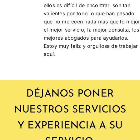
ellos es difícil de encontrar, son tan
valientes por todo lo que han pasado
que no merecen nada más que lo mejor
el mejor servicio, la mejor consulta, los
mejores abogados para ayudarlos.
Estoy muy feliz y orgullosa de trabajar
aquí.
DÉJANOS PONER
NUESTROS SERVICIOS
Y EXPERIENCIA A SU