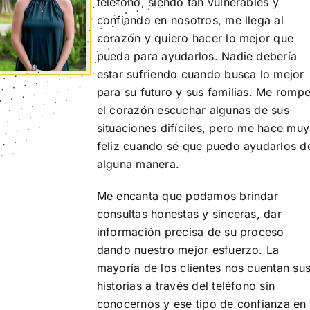
teléfono, siendo tan vulnerables y
confiando en nosotros, me llega al
corazón y quiero hacer lo mejor que
pueda para ayudarlos. Nadie debería
estar sufriendo cuando busca lo mejor
para su futuro y sus familias. Me romp
el corazón escuchar algunas de sus
situaciones difíciles, pero me hace muy
feliz cuando sé que puedo ayudarlos d
alguna manera.
Me encanta que podamos brindar
consultas honestas y sinceras, dar
información precisa de su proceso
dando nuestro mejor esfuerzo. La
mayoría de los clientes nos cuentan su
historias a través del teléfono sin
conocernos y ese tipo de confianza en