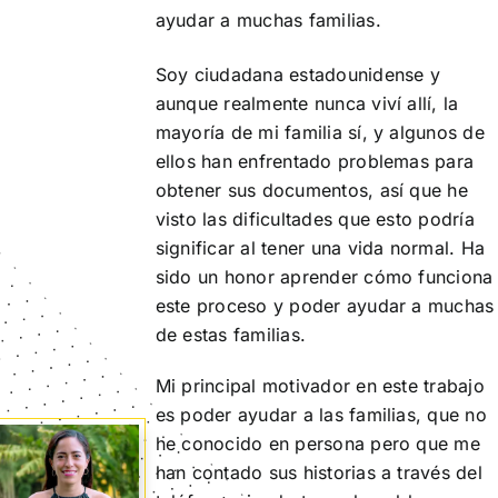
ayudar a muchas familias.
Soy ciudadana estadounidense y
aunque realmente nunca viví allí, la
mayoría de mi familia sí, y algunos de
ellos han enfrentado problemas para
obtener sus documentos, así que he
visto las dificultades que esto podría
significar al tener una vida normal. Ha
sido un honor aprender cómo funciona
este proceso y poder ayudar a muchas
de estas familias.
Mi principal motivador en este trabajo
es poder ayudar a las familias, que no
he conocido en persona pero que me
han contado sus historias a través del