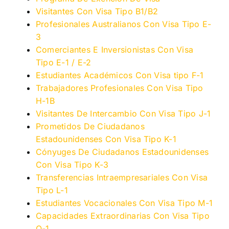
Visitantes Con Visa Tipo B1/B2
Profesionales Australianos Con Visa Tipo E-
3
Comerciantes E Inversionistas Con Visa
Tipo E-1 / E-2
Estudiantes Académicos Con Visa tipo F-1
Trabajadores Profesionales Con Visa Tipo
H-1B
Visitantes De Intercambio Con Visa Tipo J-1
Prometidos De Ciudadanos
Estadounidenses Con Visa Tipo K-1
Cónyuges De Ciudadanos Estadounidenses
Con Visa Tipo K-3
Transferencias Intraempresariales Con Visa
Tipo L-1
Estudiantes Vocacionales Con Visa Tipo M-1
Capacidades Extraordinarias Con Visa Tipo
O-1