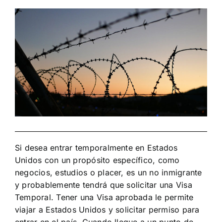
Si desea entrar temporalmente en Estados
Unidos con un propósito específico, como
negocios, estudios o placer, es un no inmigrante
y probablemente tendrá que solicitar una Visa
Temporal. Tener una Visa aprobada le permite
viajar a Estados Unidos y solicitar permiso para