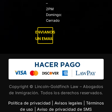
–
2PM
Domingo:
Cerrado
ENVIANOS
UN EMAIL
Copyright ©
Lincoln-Goldfinch Law – Abogados
de Inmigración. Todos los derechos reservados.
Política de privacidad
|
Avisos legales
|
Términos
de uso
|
Aviso de privacidad de SMS