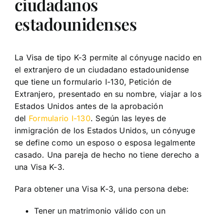
ciudadanos
estadounidenses
La Visa de tipo K-3 permite al cónyuge nacido en
el extranjero de un ciudadano estadounidense
que tiene un formulario I-130, Petición de
Extranjero, presentado en su nombre, viajar a los
Estados Unidos antes de la aprobación
del
Formulario I-130
. Según las leyes de
inmigración de los Estados Unidos, un cónyuge
se define como un esposo o esposa legalmente
casado. Una pareja de hecho no tiene derecho a
una Visa K-3.
Para obtener una Visa K-3, una persona debe:
Tener un matrimonio válido con un