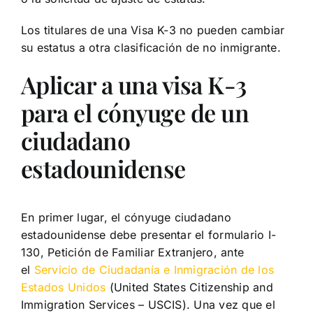
Los titulares de una Visa K-3 no pueden cambiar
su estatus a otra clasificación de no inmigrante.
Aplicar a una visa K-3
para el cónyuge de un
ciudadano
estadounidense
En primer lugar, el cónyuge ciudadano
estadounidense debe presentar el formulario I-
130, Petición de Familiar Extranjero, ante
el
Servicio de Ciudadanía e Inmigración de los
Estados Unidos
(United States Citizenship and
Immigration Services – USCIS). Una vez que el