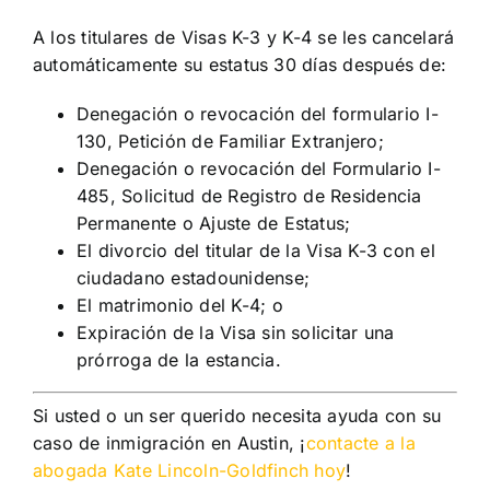
A los titulares de Visas K-3 y K-4 se les cancelará
automáticamente su estatus 30 días después de:
Denegación o revocación del formulario I-
130, Petición de Familiar Extranjero;
Denegación o revocación del Formulario I-
485, Solicitud de Registro de Residencia
Permanente o Ajuste de Estatus;
El divorcio del titular de la Visa K-3 con el
ciudadano estadounidense;
El matrimonio del K-4; o
Expiración de la Visa sin solicitar una
prórroga de la estancia.
Si usted o un ser querido necesita ayuda con su
caso de inmigración en Austin, ¡
contacte a la
abogada Kate Lincoln-Goldfinch hoy
!