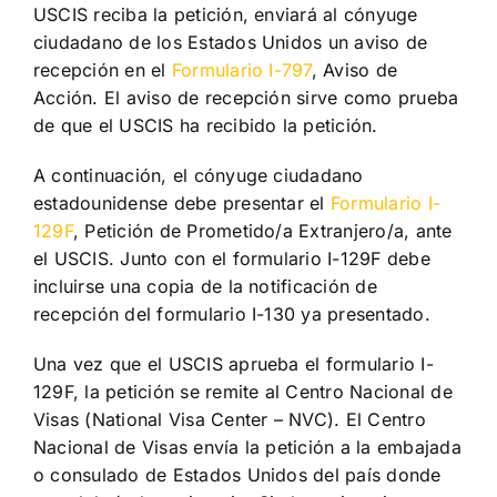
USCIS reciba la petición, enviará al cónyuge
ciudadano de los Estados Unidos un aviso de
recepción en el
Formulario I-797
, Aviso de
Acción. El aviso de recepción sirve como prueba
de que el USCIS ha recibido la petición.
A continuación, el cónyuge ciudadano
estadounidense debe presentar el
Formulario I-
129F
, Petición de Prometido/a Extranjero/a, ante
el USCIS. Junto con el formulario I-129F debe
incluirse una copia de la notificación de
recepción del formulario I-130 ya presentado.
Una vez que el USCIS aprueba el formulario I-
129F, la petición se remite al Centro Nacional de
Visas (National Visa Center – NVC). El Centro
Nacional de Visas envía la petición a la embajada
o consulado de Estados Unidos del país donde