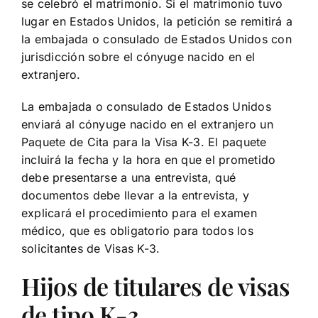
se celebró el matrimonio. Si el matrimonio tuvo
lugar en Estados Unidos, la petición se remitirá a
la embajada o consulado de Estados Unidos con
jurisdicción sobre el cónyuge nacido en el
extranjero.
La embajada o consulado de Estados Unidos
enviará al cónyuge nacido en el extranjero un
Paquete de Cita para la Visa K-3. El paquete
incluirá la fecha y la hora en que el prometido
debe presentarse a una entrevista, qué
documentos debe llevar a la entrevista, y
explicará el procedimiento para el examen
médico, que es obligatorio para todos los
solicitantes de Visas K-3.
Hijos de titulares de visas
de tipo K-3