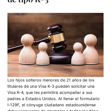
Los hijos solteros menores de 21 años de los
titulares de una Visa K-3 pueden solicitar una
Visa K-4, que les permitirá acompañar a sus
padres a Estados Unidos. Al llenar el formulario
I-129F, el cónyuge ciudadano estadounidense
debe asegurarse de enumerar a todos los hijos.