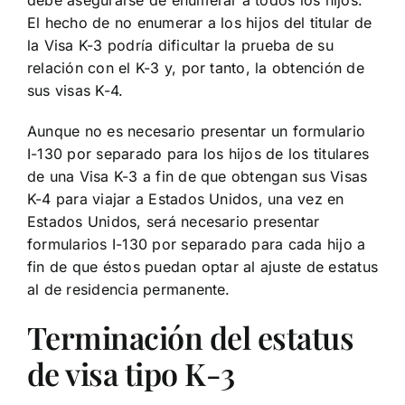
El hecho de no enumerar a los hijos del titular de
la Visa K-3 podría dificultar la prueba de su
relación con el K-3 y, por tanto, la obtención de
sus visas K-4.
Aunque no es necesario presentar un formulario
I-130 por separado para los hijos de los titulares
de una Visa K-3 a fin de que obtengan sus Visas
K-4 para viajar a Estados Unidos, una vez en
Estados Unidos, será necesario presentar
formularios I-130 por separado para cada hijo a
fin de que éstos puedan optar al ajuste de estatus
al de residencia permanente.
Terminación del estatus
de visa tipo K-3