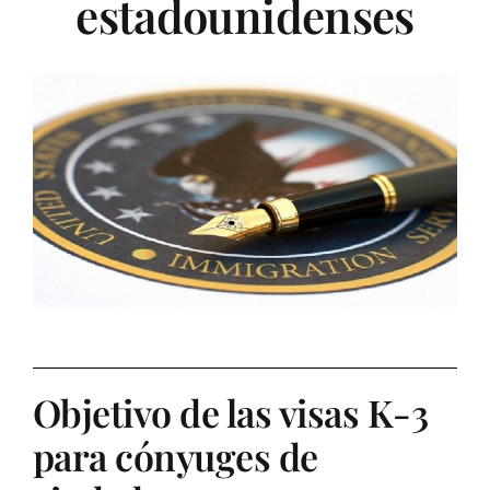
estadounidenses
Objetivo de las visas K-3
para cónyuges de