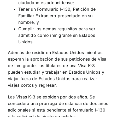
ciudadano estadounidense;
Tener un Formulario I-130, Petición de
Familiar Extranjero presentado en su
nombre; y
Cumplir los demás requisitos para ser
admitido como inmigrante en Estados
Unidos.
Además de residir en Estados Unidos mientras
esperan la aprobación de sus peticiones de Visa
de inmigrante, los titulares de una Visa K-3
pueden estudiar y trabajar en Estados Unidos y
viajar fuera de Estados Unidos para realizar
viajes cortos y regresar.
Las Visas K-3 se expiden por dos años. Se
concederá una prórroga de estancia de dos años
adicionales si está pendiente el formulario I-130
o la solicitud de ajuste de estatus.