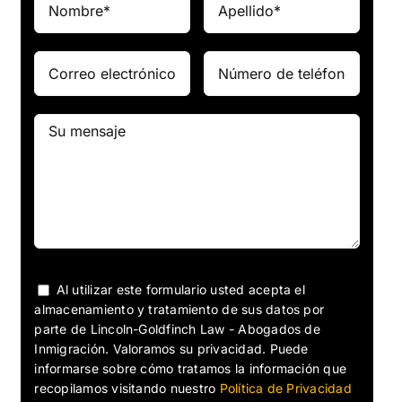
Al utilizar este formulario usted acepta el
almacenamiento y tratamiento de sus datos por
parte de Lincoln-Goldfinch Law - Abogados de
Inmigración. Valoramos su privacidad. Puede
informarse sobre cómo tratamos la información que
recopilamos visitando nuestro
Política de Privacidad