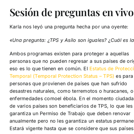
Sesión de preguntas en vivo
Karla nos leyó una pregunta hecha por una oyente:
«Una pregunta: ¿TPS y Asilo son iguales? ¿Cuál es la
Ambos programas existen para proteger a aquellas
personas que no pueden regresar a sus países de ori
eso es lo que tienen en común. El
Estatus de Protecc
Temporal (Temporal Protection Status – TPS)
es para
personas que provienen de países que han sufrido
desastres naturales, como terremotos o huracanes, o
enfermedades comoel ébola. En el momento ciudad
de varios países son beneficiarios de TPS, lo que les
garantiza un Permiso de Trabajo que deben renovar
anualmente pero no les garantiza un estatus permane
Estará vigente hasta que se considere que sus países