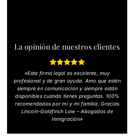
La opinión de nuestros clientes
«Esta firma legal es excelente, muy
profesional y de gran ayuda. Amo que estén
siempre en comunicación y siempre están
disponibles cuando tienes preguntas. 100%
recomendados por mí y mi familia. Gracias
Lincoln-Goldfinch Law – Abogados de
Inmigración»