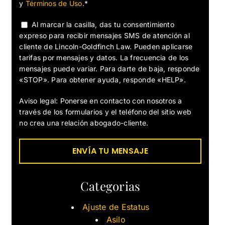
y
Términos de Uso
.*
Al marcar la casilla, das tu consentimiento
expreso para recibir mensajes SMS de atención al
cliente de Lincoln-Goldfinch Law. Pueden aplicarse
tarifas por mensajes y datos. La frecuencia de los
mensajes puede variar. Para darte de baja, responde
«STOP». Para obtener ayuda, responde «HELP».
Aviso legal: Ponerse en contacto con nosotros a
través de los formularios y el teléfono del sitio web
no crea una relación abogado-cliente.
Categorias
Ajuste de Estatus
Asilo