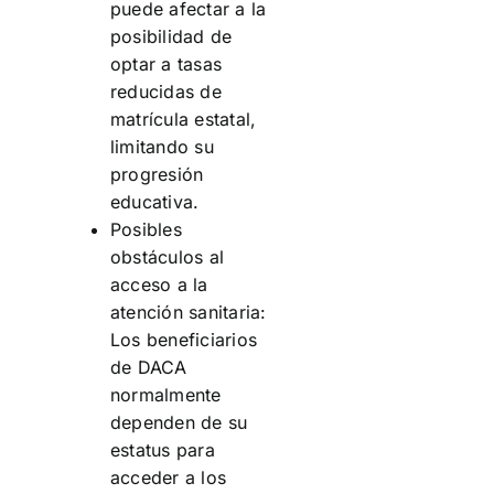
puede afectar a la
posibilidad de
optar a tasas
reducidas de
matrícula estatal,
limitando su
progresión
educativa.
Posibles
obstáculos al
acceso a la
atención sanitaria:
Los beneficiarios
de DACA
normalmente
dependen de su
estatus para
acceder a los