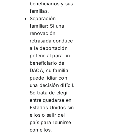
beneficiarios y sus
familias.
Separación
familiar: Si una
renovación
retrasada conduce
a la deportación
potencial para un
beneficiario de
DACA, su familia
puede lidiar con
una decisión difícil.
Se trata de elegir
entre quedarse en
Estados Unidos sin
ellos o salir del
país para reunirse
con ellos.