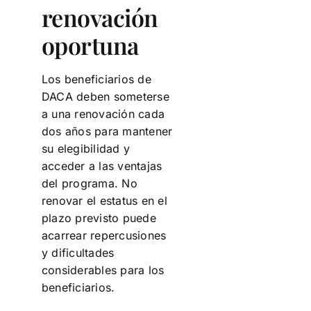
renovación
oportuna
Los beneficiarios de
DACA deben someterse
a una renovación cada
dos años para mantener
su elegibilidad y
acceder a las ventajas
del programa. No
renovar el estatus en el
plazo previsto puede
acarrear repercusiones
y dificultades
considerables para los
beneficiarios.