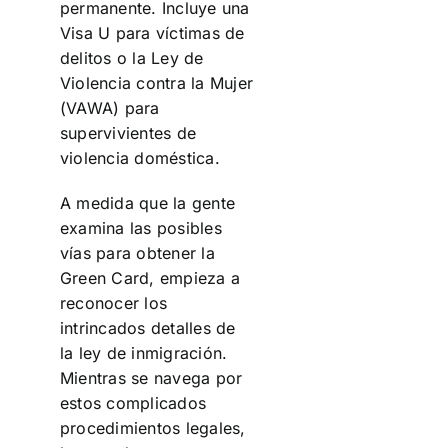
permanente. Incluye una
Visa U para víctimas de
delitos o la Ley de
Violencia contra la Mujer
(VAWA) para
supervivientes de
violencia doméstica.
A medida que la gente
examina las posibles
vías para obtener la
Green Card, empieza a
reconocer los
intrincados detalles de
la ley de inmigración.
Mientras se navega por
estos complicados
procedimientos legales,