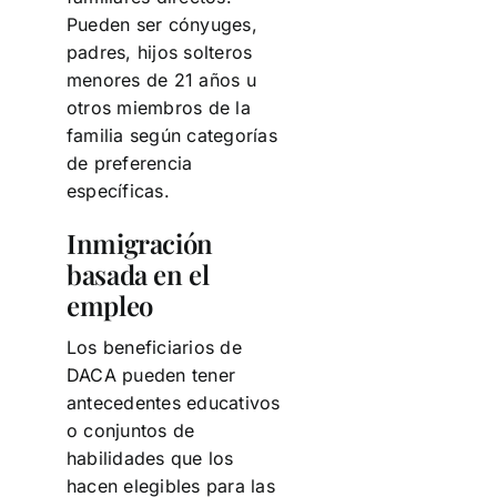
Pueden ser cónyuges,
padres, hijos solteros
menores de 21 años u
otros miembros de la
familia según categorías
de preferencia
específicas.
Inmigración
basada en el
empleo
Los beneficiarios de
DACA pueden tener
antecedentes educativos
o conjuntos de
habilidades que los
hacen elegibles para las