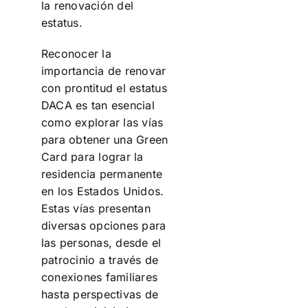
la renovación del
estatus.
Reconocer la
importancia de renovar
con prontitud el estatus
DACA es tan esencial
como explorar las vías
para obtener una Green
Card para lograr la
residencia permanente
en los Estados Unidos.
Estas vías presentan
diversas opciones para
las personas, desde el
patrocinio a través de
conexiones familiares
hasta perspectivas de