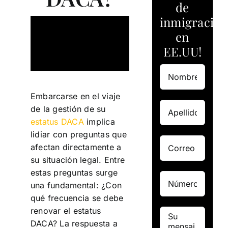
de
inmigración
en
EE.UU!
Embarcarse en el viaje
de la gestión de su
estatus DACA
implica
lidiar con preguntas que
afectan directamente a
su situación legal. Entre
estas preguntas surge
una fundamental: ¿Con
qué frecuencia se debe
renovar el estatus
DACA? La respuesta a