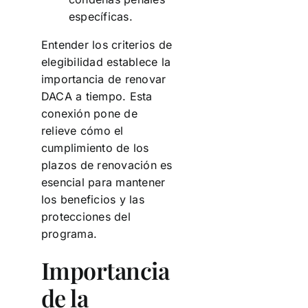
específicas.
Entender los criterios de
elegibilidad establece la
importancia de renovar
DACA a tiempo. Esta
conexión pone de
relieve cómo el
cumplimiento de los
plazos de renovación es
esencial para mantener
los beneficios y las
protecciones del
programa.
Importancia
de la