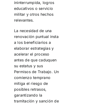
ininterrumpida, logros
educativos o servicio
militar y otros hechos
relevantes.
La necesidad de una
renovación puntual insta
a los beneficiarios a
elaborar estrategias y
acelerar el proceso
antes de que caduquen
su estatus y sus
Permisos de Trabajo. Un
comienzo temprano
mitiga el riesgo de
posibles retrasos,
garantizando la
tramitación y sanción de