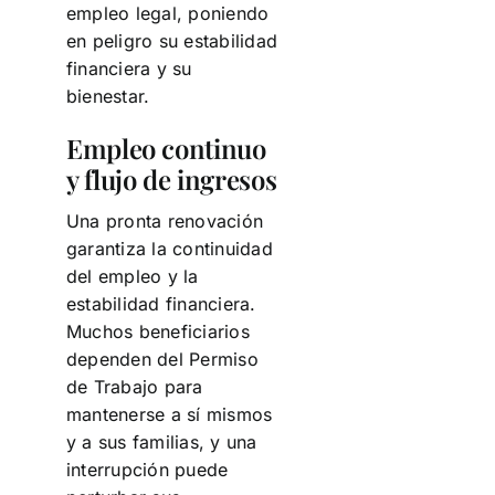
empleo legal, poniendo
en peligro su estabilidad
financiera y su
bienestar.
Empleo continuo
y flujo de ingresos
Una pronta renovación
garantiza la continuidad
del empleo y la
estabilidad financiera.
Muchos beneficiarios
dependen del Permiso
de Trabajo para
mantenerse a sí mismos
y a sus familias, y una
interrupción puede