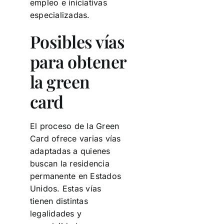
empleo e iniciativas
especializadas.
Posibles vías
para obtener
la green
card
El proceso de la Green
Card ofrece varias vías
adaptadas a quienes
buscan la residencia
permanente en Estados
Unidos. Estas vías
tienen distintas
legalidades y