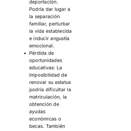
deportación.
Podría dar lugar a
la separación
familiar, perturbar
la vida establecida
e inducir angustia
emocional.
Pérdida de
oportunidades
educativas: La
imposibilidad de
renovar su estatus
podría dificultar la
matriculación, la
obtención de
ayudas
económicas o
becas. También