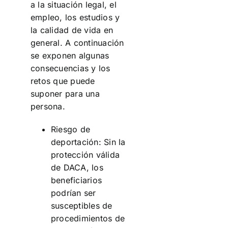
a la situación legal, el
empleo, los estudios y
la calidad de vida en
general. A continuación
se exponen algunas
consecuencias y los
retos que puede
suponer para una
persona.
Riesgo de
deportación: Sin la
protección válida
de DACA, los
beneficiarios
podrían ser
susceptibles de
procedimientos de