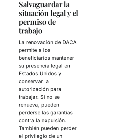
Salvaguardar la
situación legal y el
permiso de
trabajo
La renovación de DACA
permite a los
beneficiarios mantener
su presencia legal en
Estados Unidos y
conservar la
autorización para
trabajar. Si no se
renueva, pueden
perderse las garantías
contra la expulsión.
También pueden perder
el privilegio de un