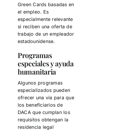
Green Cards basadas en
el empleo. Es
especialmente relevante
si reciben una oferta de
trabajo de un empleador
estadounidense.
Programas
especiales y ayuda
humanitaria
Algunos programas
especializados pueden
ofrecer una vía para que
los beneficiarios de
DACA que cumplan los
requisitos obtengan la
residencia legal