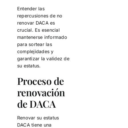
Entender las
repercusiones de no
renovar DACA es
crucial. Es esencial
mantenerse informado
para sortear las
complejidades y
garantizar la validez de
su estatus.
Proceso de
renovación
de DACA
Renovar su estatus
DACA tiene una