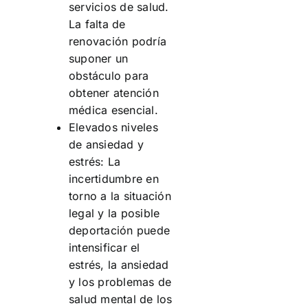
servicios de salud.
La falta de
renovación podría
suponer un
obstáculo para
obtener atención
médica esencial.
Elevados niveles
de ansiedad y
estrés: La
incertidumbre en
torno a la situación
legal y la posible
deportación puede
intensificar el
estrés, la ansiedad
y los problemas de
salud mental de los