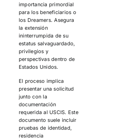
importancia primordial
para los beneficiarios o
los Dreamers. Asegura
la extensión
ininterrumpida de su
estatus salvaguardado,
privilegios y
perspectivas dentro de
Estados Unidos.
El proceso implica
presentar una solicitud
junto con la
documentación
requerida al USCIS. Este
documento suele incluir
pruebas de identidad,
residencia