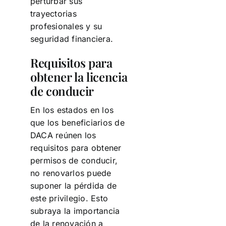
perturbar sus
trayectorias
profesionales y su
seguridad financiera.
Requisitos para
obtener la licencia
de conducir
En los estados en los
que los beneficiarios de
DACA reúnen los
requisitos para obtener
permisos de conducir,
no renovarlos puede
suponer la pérdida de
este privilegio. Esto
subraya la importancia
de la renovación a