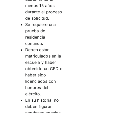
menos 15 años
durante el proceso
de solicitud.
Se requiere una
prueba de
residencia
continua.
Deben estar
matriculados en la
escuela y haber
obtenido un GED o
haber sido
licenciados con
honores del
ejército.
En su historial no
deben figurar
condenas penales