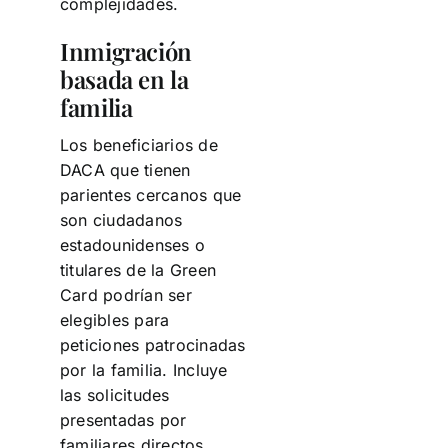
complejidades.
Inmigración
basada en la
familia
Los beneficiarios de
DACA que tienen
parientes cercanos que
son ciudadanos
estadounidenses o
titulares de la Green
Card podrían ser
elegibles para
peticiones patrocinadas
por la familia. Incluye
las solicitudes
presentadas por
familiares directos.