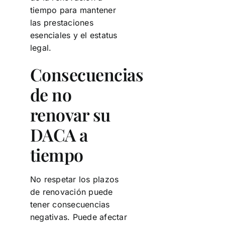
tiempo para mantener
las prestaciones
esenciales y el estatus
legal.
Consecuencias
de no
renovar su
DACA a
tiempo
No respetar los plazos
de renovación puede
tener consecuencias
negativas. Puede afectar