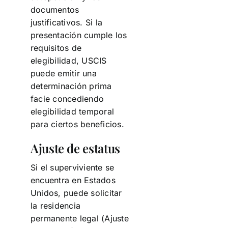
documentos
justificativos. Si la
presentación cumple los
requisitos de
elegibilidad, USCIS
puede emitir una
determinación prima
facie concediendo
elegibilidad temporal
para ciertos beneficios.
Ajuste de estatus
Si el superviviente se
encuentra en Estados
Unidos, puede solicitar
la residencia
permanente legal (Ajuste