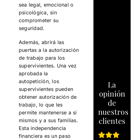
sea legal, emocional o
psicológica, sin
comprometer su
seguridad.
Además, abrirá las
puertas a la autorización
de trabajo para los
supervivientes. Una vez
aprobada la
autopetición, los
La
supervivientes pueden
opinión
obtener autorización de
de
trabajo, lo que les
nuestros
permite mantenerse a sí
clientes
mismos y a sus familias.
Esta independencia
financiera es un paso