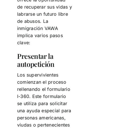
de recuperar sus vidas y
labrarse un futuro libre
de abusos. La
inmigración VAWA
implica varios pasos
clave:
Presentar la
autopetición
Los supervivientes
comienzan el proceso
rellenando el formulario
I-360. Este formulario
se utiliza para solicitar
una ayuda especial para
personas americanas,
viudas o pertenecientes