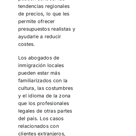
tendencias regionales
de precios, lo que les
permite ofrecer
presupuestos realistas y
ayudarle a reducir
costes.
Los abogados de
inmigración locales
pueden estar más
familiarizados con la
cultura, las costumbres
y el idioma de la zona
que los profesionales
legales de otras partes
del país. Los casos
relacionados con
clientes extranjeros,