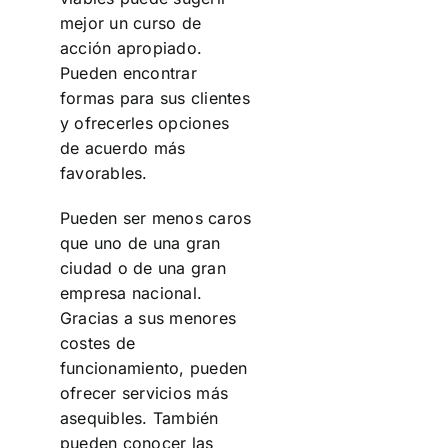
mejor un curso de
acción apropiado.
Pueden encontrar
formas para sus clientes
y ofrecerles opciones
de acuerdo más
favorables.
Pueden ser menos caros
que uno de una gran
ciudad o de una gran
empresa nacional.
Gracias a sus menores
costes de
funcionamiento, pueden
ofrecer servicios más
asequibles. También
pueden conocer las