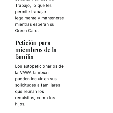
Trabajo, lo que les
permite trabajar
legalmente y mantenerse
mientras esperan su
Green Card.
Petición para
miembros de la
familia
Los autopeticionarios de
la VAWA también
pueden incluir en sus
solicitudes a familiares
que reúnan los
requisitos, como los
hijos.