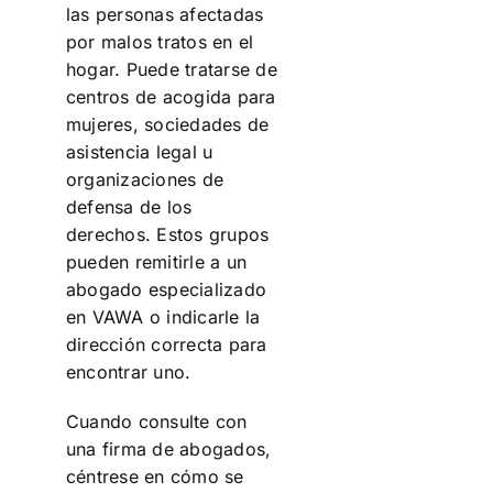
las personas afectadas
por malos tratos en el
hogar. Puede tratarse de
centros de acogida para
mujeres, sociedades de
asistencia legal u
organizaciones de
defensa de los
derechos. Estos grupos
pueden remitirle a un
abogado especializado
en VAWA o indicarle la
dirección correcta para
encontrar uno.
Cuando consulte con
una firma de abogados,
céntrese en cómo se