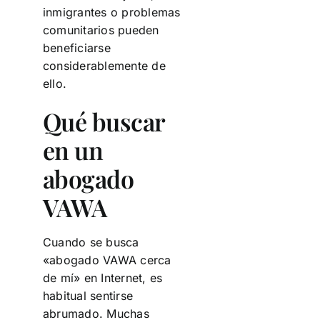
inmigrantes o problemas
comunitarios pueden
beneficiarse
considerablemente de
ello.
Qué buscar
en un
abogado
VAWA
Cuando se busca
«abogado VAWA cerca
de mí» en Internet, es
habitual sentirse
abrumado. Muchas