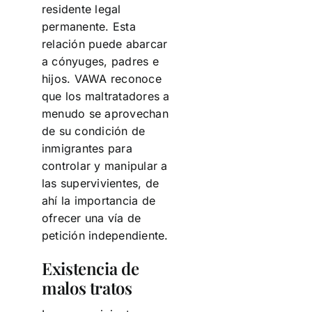
residente legal
permanente. Esta
relación puede abarcar
a cónyuges, padres e
hijos. VAWA reconoce
que los maltratadores a
menudo se aprovechan
de su condición de
inmigrantes para
controlar y manipular a
las supervivientes, de
ahí la importancia de
ofrecer una vía de
petición independiente.
Existencia de
malos tratos