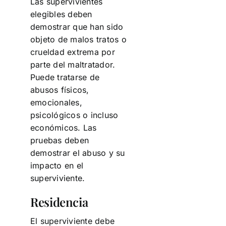
Las supervivientes
elegibles deben
demostrar que han sido
objeto de malos tratos o
crueldad extrema por
parte del maltratador.
Puede tratarse de
abusos físicos,
emocionales,
psicológicos o incluso
económicos. Las
pruebas deben
demostrar el abuso y su
impacto en el
superviviente.
Residencia
El superviviente debe