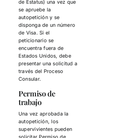
de Estatus) una vez que
se apruebe la
autopetición y se
disponga de un número
de Visa. Si el
peticionario se
encuentra fuera de
Estados Unidos, debe
presentar una solicitud a
través del Proceso
Consular.
Permiso de
trabajo
Una vez aprobada la
autopetición, los
supervivientes pueden
solicitar Permiso de