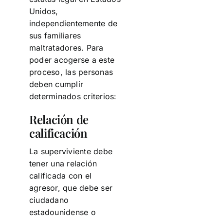
Unidos,
independientemente de
sus familiares
maltratadores. Para
poder acogerse a este
proceso, las personas
deben cumplir
determinados criterios:
Relación de
calificación
La superviviente debe
tener una relación
calificada con el
agresor, que debe ser
ciudadano
estadounidense o