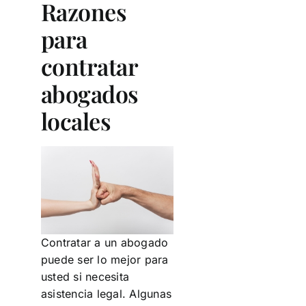
Razones
para
contratar
abogados
locales
Contratar a un abogado
puede ser lo mejor para
usted si necesita
asistencia legal. Algunas