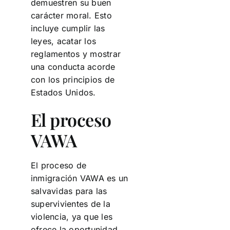
demuestren su buen
carácter moral. Esto
incluye cumplir las
leyes, acatar los
reglamentos y mostrar
una conducta acorde
con los principios de
Estados Unidos.
El proceso
VAWA
El proceso de
inmigración VAWA es un
salvavidas para las
supervivientes de la
violencia, ya que les
ofrece la oportunidad