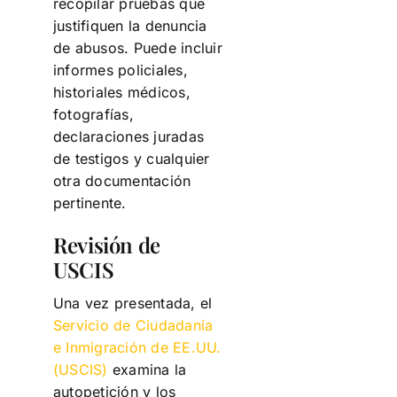
recopilar pruebas que
justifiquen la denuncia
de abusos. Puede incluir
informes policiales,
historiales médicos,
fotografías,
declaraciones juradas
de testigos y cualquier
otra documentación
pertinente.
Revisión de
USCIS
Una vez presentada, el
Servicio de Ciudadanía
e Inmigración de EE.UU.
(USCIS)
examina la
autopetición y los