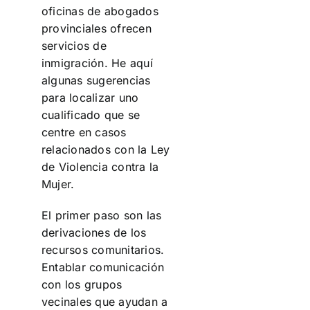
oficinas de abogados
provinciales ofrecen
servicios de
inmigración. He aquí
algunas sugerencias
para localizar uno
cualificado que se
centre en casos
relacionados con la Ley
de Violencia contra la
Mujer.
El primer paso son las
derivaciones de los
recursos comunitarios.
Entablar comunicación
con los grupos
vecinales que ayudan a