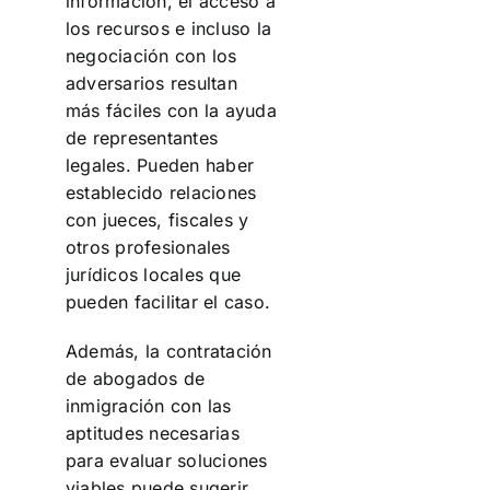
información, el acceso a
los recursos e incluso la
negociación con los
adversarios resultan
más fáciles con la ayuda
de representantes
legales. Pueden haber
establecido relaciones
con jueces, fiscales y
otros profesionales
jurídicos locales que
pueden facilitar el caso.
Además, la contratación
de abogados de
inmigración con las
aptitudes necesarias
para evaluar soluciones
viables puede sugerir