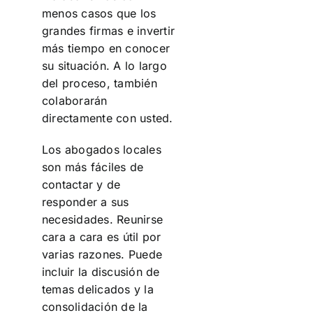
menos casos que los
grandes firmas e invertir
más tiempo en conocer
su situación. A lo largo
del proceso, también
colaborarán
directamente con usted.
Los abogados locales
son más fáciles de
contactar y de
responder a sus
necesidades. Reunirse
cara a cara es útil por
varias razones. Puede
incluir la discusión de
temas delicados y la
consolidación de la