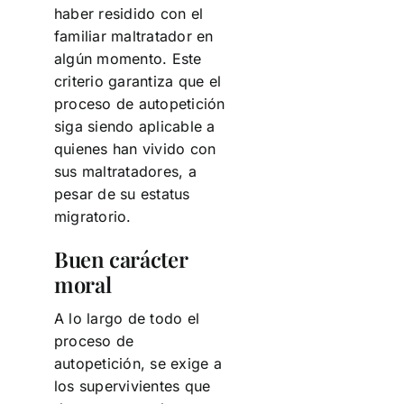
haber residido con el
familiar maltratador en
algún momento. Este
criterio garantiza que el
proceso de autopetición
siga siendo aplicable a
quienes han vivido con
sus maltratadores, a
pesar de su estatus
migratorio.
Buen carácter
moral
A lo largo de todo el
proceso de
autopetición, se exige a
los supervivientes que