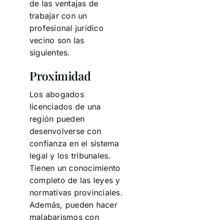
de las ventajas de
trabajar con un
profesional jurídico
vecino son las
siguientes.
Proximidad
Los abogados
licenciados de una
región pueden
desenvolverse con
confianza en el sistema
legal y los tribunales.
Tienen un conocimiento
completo de las leyes y
normativas provinciales.
Además, pueden hacer
malabarismos con