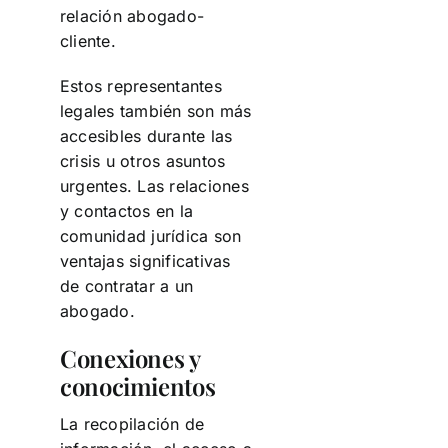
relación abogado-
cliente.
Estos representantes
legales también son más
accesibles durante las
crisis u otros asuntos
urgentes. Las relaciones
y contactos en la
comunidad jurídica son
ventajas significativas
de contratar a un
abogado.
Conexiones y
conocimientos
La recopilación de