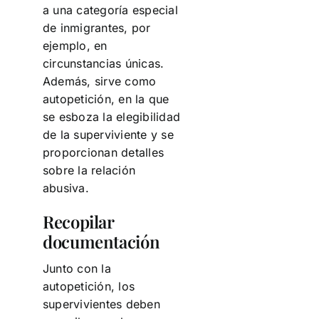
a una categoría especial
de inmigrantes, por
ejemplo, en
circunstancias únicas.
Además, sirve como
autopetición, en la que
se esboza la elegibilidad
de la superviviente y se
proporcionan detalles
sobre la relación
abusiva.
Recopilar
documentación
Junto con la
autopetición, los
supervivientes deben