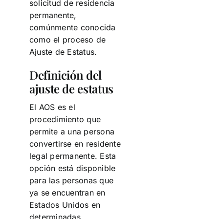
solicitud de residencia
permanente,
comúnmente conocida
como el proceso de
Ajuste de Estatus.
Definición del
ajuste de estatus
El AOS es el
procedimiento que
permite a una persona
convertirse en residente
legal permanente. Esta
opción está disponible
para las personas que
ya se encuentran en
Estados Unidos en
determinadas