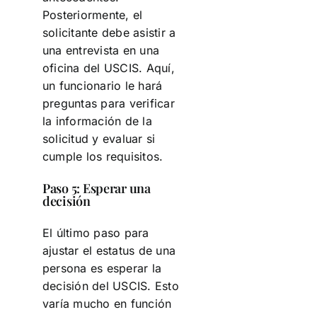
Posteriormente, el
solicitante debe asistir a
una entrevista en una
oficina del USCIS. Aquí,
un funcionario le hará
preguntas para verificar
la información de la
solicitud y evaluar si
cumple los requisitos.
Paso 5: Esperar una
decisión
El último paso para
ajustar el estatus de una
persona es esperar la
decisión del USCIS. Esto
varía mucho en función