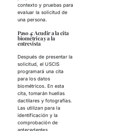
contexto y pruebas para
evaluar la solicitud de
una persona.
Paso 4: Acudir a la cita
biométrica y a la
entrevista
Después de presentar la
solicitud, el USCIS
programará una cita
para los datos
biométricos. En esta
cita, tomarán huellas
dactilares y fotografías.
Las utilizan para la
identificación y la
comprobación de
antecedentes.