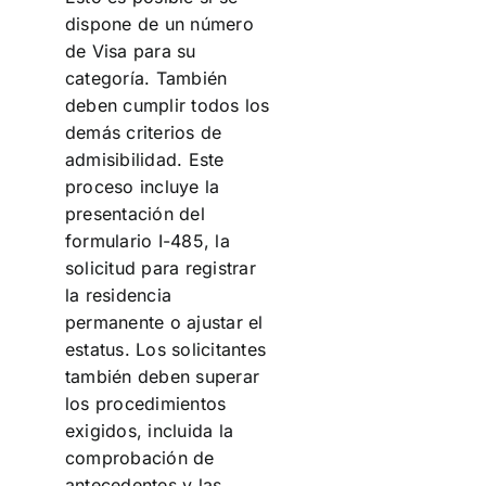
dispone de un número
de Visa para su
categoría. También
deben cumplir todos los
demás criterios de
admisibilidad. Este
proceso incluye la
presentación del
formulario I-485, la
solicitud para registrar
la residencia
permanente o ajustar el
estatus. Los solicitantes
también deben superar
los procedimientos
exigidos, incluida la
comprobación de
antecedentes y las