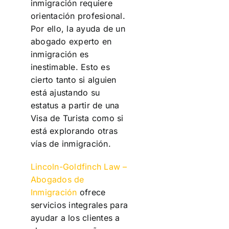
inmigración requiere
orientación profesional.
Por ello, la ayuda de un
abogado experto en
inmigración es
inestimable. Esto es
cierto tanto si alguien
está ajustando su
estatus a partir de una
Visa de Turista como si
está explorando otras
vías de inmigración.
Lincoln-Goldfinch Law –
Abogados de
Inmigración
ofrece
servicios integrales para
ayudar a los clientes a