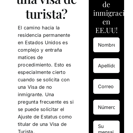
de
turista?
inmigración
en
El camino hacia la
EE.UU!
residencia permanente
en Estados Unidos es
complejo y entraña
matices de
procedimiento. Esto es
especialmente cierto
cuando se solicita con
una Visa de no
inmigrante. Una
pregunta frecuente es si
se puede solicitar el
Ajuste de Estatus como
titular de una Visa de
Turista.