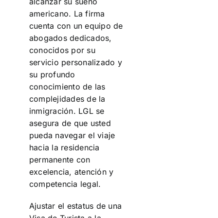
alcanzar su sueño
americano. La firma
cuenta con un equipo de
abogados dedicados,
conocidos por su
servicio personalizado y
su profundo
conocimiento de las
complejidades de la
inmigración. LGL se
asegura de que usted
pueda navegar el viaje
hacia la residencia
permanente con
excelencia, atención y
competencia legal.
Ajustar el estatus de una