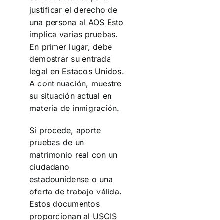
justificar el derecho de
una persona al AOS Esto
implica varias pruebas.
En primer lugar, debe
demostrar su entrada
legal en Estados Unidos.
A continuación, muestre
su situación actual en
materia de inmigración.
Si procede, aporte
pruebas de un
matrimonio real con un
ciudadano
estadounidense o una
oferta de trabajo válida.
Estos documentos
proporcionan al USCIS