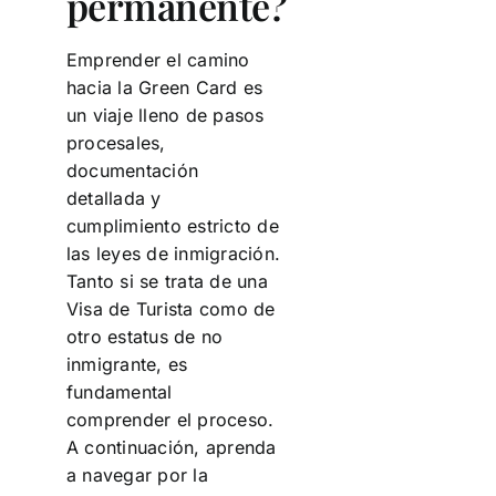
permanente?
Emprender el camino
hacia la Green Card es
un viaje lleno de pasos
procesales,
documentación
detallada y
cumplimiento estricto de
las leyes de inmigración.
Tanto si se trata de una
Visa de Turista como de
otro estatus de no
inmigrante, es
fundamental
comprender el proceso.
A continuación, aprenda
a navegar por la