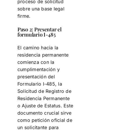
proceso de solicitud
sobre una base legal
firme.
Paso 2: Presentar el
formulario I-485
El camino hacia la
residencia permanente
comienza con la
cumplimentación y
presentación del
Formulario I-485, la
Solicitud de Registro de
Residencia Permanente
o Ajuste de Estatus. Este
documento crucial sirve
como petición oficial de
un solicitante para