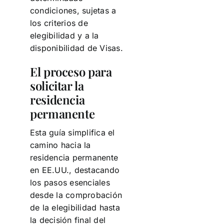
condiciones, sujetas a
los criterios de
elegibilidad y a la
disponibilidad de Visas.
El proceso para
solicitar la
residencia
permanente
Esta guía simplifica el
camino hacia la
residencia permanente
en EE.UU., destacando
los pasos esenciales
desde la comprobación
de la elegibilidad hasta
la decisión final del