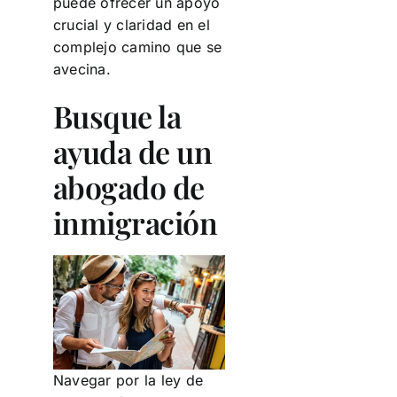
puede ofrecer un apoyo
crucial y claridad en el
complejo camino que se
avecina.
Busque la
ayuda de un
abogado de
inmigración
Navegar por la ley de