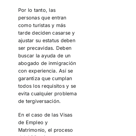
Por lo tanto, las
personas que entran
como turistas y más
tarde deciden casarse y
ajustar su estatus deben
ser precavidas. Deben
buscar la ayuda de un
abogado de inmigración
con experiencia. Así se
garantiza que cumplan
todos los requisitos y se
evita cualquier problema
de tergiversación.
En el caso de las Visas
de Empleo y
Matrimonio, el proceso