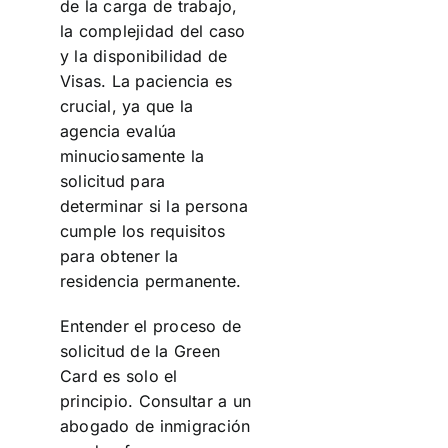
de la carga de trabajo,
la complejidad del caso
y la disponibilidad de
Visas. La paciencia es
crucial, ya que la
agencia evalúa
minuciosamente la
solicitud para
determinar si la persona
cumple los requisitos
para obtener la
residencia permanente.
Entender el proceso de
solicitud de la Green
Card es solo el
principio. Consultar a un
abogado de inmigración