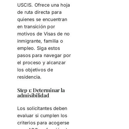
USCIS. Ofrece una hoja
de ruta directa para
quienes se encuentran
en transición por
motivos de Visas de no
inmigrante, familia o
empleo. Siga estos
pasos para navegar por
el proceso y alcanzar
los objetivos de
residencia.
Step 1: Determinar la
admisibilidad
Los solicitantes deben
evaluar si cumplen los
criterios para acogerse