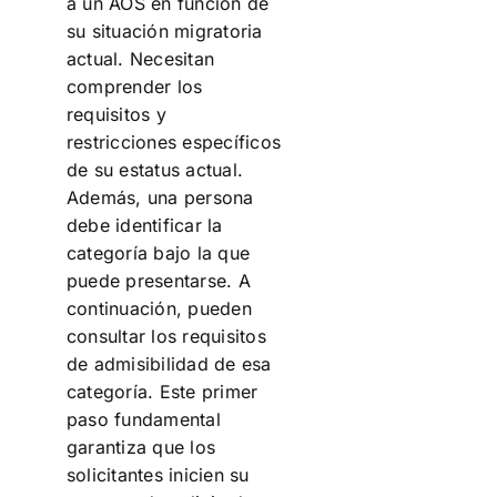
a un AOS en función de
su situación migratoria
actual. Necesitan
comprender los
requisitos y
restricciones específicos
de su estatus actual.
Además, una persona
debe identificar la
categoría bajo la que
puede presentarse. A
continuación, pueden
consultar los requisitos
de admisibilidad de esa
categoría. Este primer
paso fundamental
garantiza que los
solicitantes inicien su