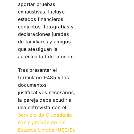
aportar pruebas
exhaustivas. Incluye
estados financieros
conjuntos, fotografías y
declaraciones juradas
de familiares y amigos
que atestiguan la
autenticidad de la unión.
Tras presentar el
formulario I-485 y los
documentos
justificativos necesarios,
la pareja debe acudir a
una entrevista con el
Servicio de Ciudadanía
e Inmigración de los
Estados Unidos (USCIS)
.