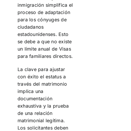
inmigración simplifica el
proceso de adaptación
para los cónyuges de
ciudadanos
estadounidenses. Esto
se debe a que no existe
un límite anual de Visas
para familiares directos.
La clave para ajustar
con éxito el estatus a
través del matrimonio
implica una
documentación
exhaustiva y la prueba
de una relación
matrimonial legítima.
Los solicitantes deben