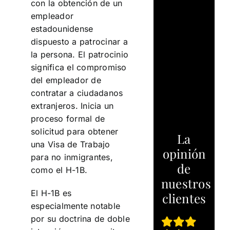
con la obtención de un
empleador
estadounidense
dispuesto a patrocinar a
la persona. El patrocinio
significa el compromiso
del empleador de
contratar a ciudadanos
extranjeros. Inicia un
proceso formal de
solicitud para obtener
La
una Visa de Trabajo
opinión
para no inmigrantes,
de
como el H-1B.
nuestros
El H-1B es
clientes
especialmente notable
por su doctrina de doble