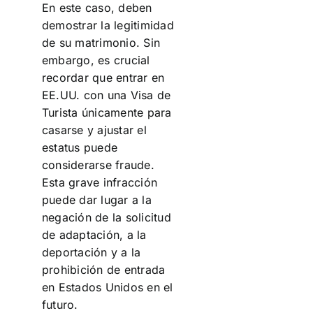
En este caso, deben
demostrar la legitimidad
de su matrimonio. Sin
embargo, es crucial
recordar que entrar en
EE.UU. con una Visa de
Turista únicamente para
casarse y ajustar el
estatus puede
considerarse fraude.
Esta grave infracción
puede dar lugar a la
negación de la solicitud
de adaptación, a la
deportación y a la
prohibición de entrada
en Estados Unidos en el
futuro.