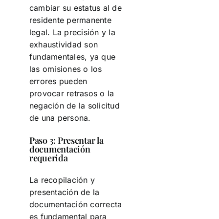
cambiar su estatus al de
residente permanente
legal. La precisión y la
exhaustividad son
fundamentales, ya que
las omisiones o los
errores pueden
provocar retrasos o la
negación de la solicitud
de una persona.
Paso 3: Presentar la
documentación
requerida
La recopilación y
presentación de la
documentación correcta
es fundamental para