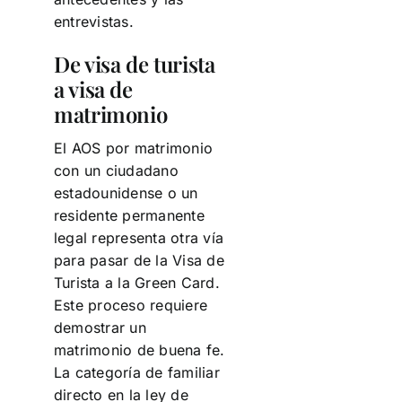
entrevistas.
De visa de turista
a visa de
matrimonio
El AOS por matrimonio
con un ciudadano
estadounidense o un
residente permanente
legal representa otra vía
para pasar de la Visa de
Turista a la Green Card.
Este proceso requiere
demostrar un
matrimonio de buena fe.
La categoría de familiar
directo en la ley de