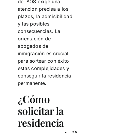
del AOS exige una
atención precisa a los
plazos, la admisibilidad
y las posibles
consecuencias. La
orientación de
abogados de
inmigración es crucial
para sortear con éxito
estas complejidades y
conseguir la residencia
permanente.
¿Cómo
solicitar la
residencia