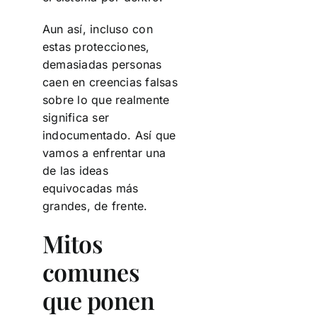
Aun así, incluso con
estas protecciones,
demasiadas personas
caen en creencias falsas
sobre lo que realmente
significa ser
indocumentado. Así que
vamos a enfrentar una
de las ideas
equivocadas más
grandes, de frente.
Mitos
comunes
que ponen