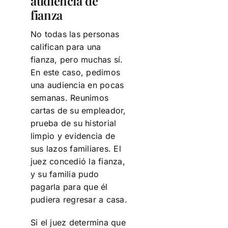
audiencia de
fianza
No todas las personas
califican para una
fianza, pero muchas sí.
En este caso, pedimos
una audiencia en pocas
semanas. Reunimos
cartas de su empleador,
prueba de su historial
limpio y evidencia de
sus lazos familiares. El
juez concedió la fianza,
y su familia pudo
pagarla para que él
pudiera regresar a casa.
Si el juez determina que