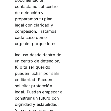
documentación,
contactamos al centro
de detención y
preparamos tu plan
legal con claridad y
compasión. Tratamos
cada caso como
urgente, porque lo es.
Incluso desde dentro de
un centro de detención,
tú o tu ser querido
pueden luchar por salir
en libertad. Pueden
solicitar protección
legal. Pueden empezar a
construir un futuro con
dignidad y estabilidad.
Ya sea que estés en