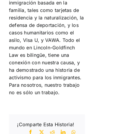
inmigración basada en la
familia, tales como tarjetas de
residencia y la naturalización, la
defensa de deportación, y los
casos humanitarios como el
asilo, Visa U, y VAWA. Todo el
mundo en Lincoln-Goldfinch
Law es bilingüe, tiene una
conexión con nuestra causa, y
ha demostrado una historia de
activismo para los inmigrantes.
Para nosotros, nuestro trabajo
no es sólo un trabajo.
¡Comparte Esta Historia!