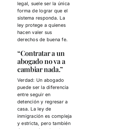
legal, suele ser la única
forma de lograr que el
sistema responda. La
ley protege a quienes
hacen valer sus
derechos de buena fe.
“Contratar a un
abogado no va a
cambiar nada.”
Verdad: Un abogado
puede ser la diferencia
entre seguir en
detención y regresar a
casa. La ley de
inmigración es compleja
y estricta, pero también