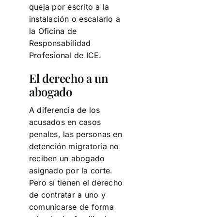
queja por escrito a la
instalación o escalarlo a
la Oficina de
Responsabilidad
Profesional de ICE.
El derecho a un
abogado
A diferencia de los
acusados en casos
penales, las personas en
detención migratoria no
reciben un abogado
asignado por la corte.
Pero sí tienen el derecho
de contratar a uno y
comunicarse de forma