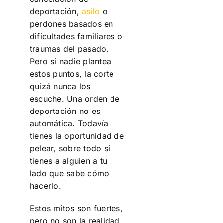
deportación,
asilo
o
perdones basados en
dificultades familiares o
traumas del pasado.
Pero si nadie plantea
estos puntos, la corte
quizá nunca los
escuche. Una orden de
deportación no es
automática. Todavía
tienes la oportunidad de
pelear, sobre todo si
tienes a alguien a tu
lado que sabe cómo
hacerlo.
Estos mitos son fuertes,
pero no son la realidad.