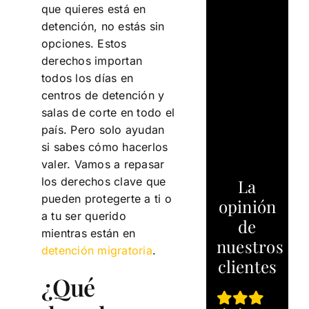
que quieres está en
detención, no estás sin
opciones. Estos
derechos importan
todos los días en
centros de detención y
salas de corte en todo el
país. Pero solo ayudan
si sabes cómo hacerlos
valer. Vamos a repasar
los derechos clave que
La
pueden protegerte a ti o
opinión
a tu ser querido
de
mientras están en
nuestros
detención migratoria
.
clientes
¿Qué