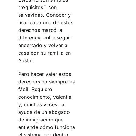
“requisitos”; son
salvavidas. Conocer y
usar cada uno de estos
derechos marcó la
diferencia entre seguir
encerrado y volver a
casa con su familia en
Austin.
Pero hacer valer estos
derechos no siempre es
fácil. Requiere
conocimiento, valentía
y, muchas veces, la
ayuda de un abogado
de inmigración que
entiende cómo funciona
el sistema por dentro.