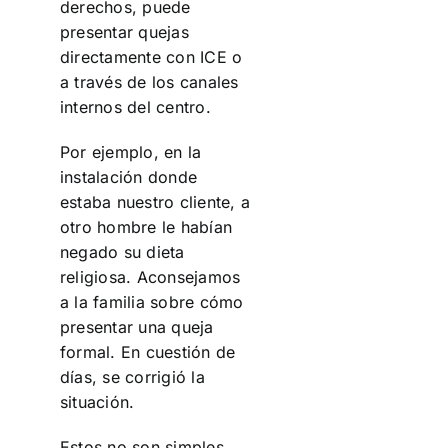
derechos, puede
presentar quejas
directamente con ICE o
a través de los canales
internos del centro.
Por ejemplo, en la
instalación donde
estaba nuestro cliente, a
otro hombre le habían
negado su dieta
religiosa. Aconsejamos
a la familia sobre cómo
presentar una queja
formal. En cuestión de
días, se corrigió la
situación.
Estos no son simples