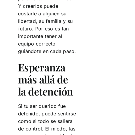
Y creerlos puede
costarle a alguien su
libertad, su familia y su
futuro. Por eso es tan
importante tener al
equipo correcto
guiándote en cada paso.
Esperanza
más allá de
la detención
Si tu ser querido fue
detenido, puede sentirse
como si todo se saliera
de control. El miedo, las