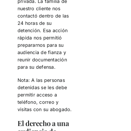
privada. La familia de
nuestro cliente nos
contactó dentro de las
24 horas de su
detención. Esa acción
rápida nos permitió
prepararnos para su
audiencia de fianza y
reunir documentación
para su defensa.
Nota: A las personas
detenidas se les debe
permitir acceso a
teléfono, correo y
visitas con su abogado.
El derecho a una