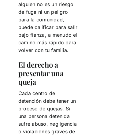
alguien no es un riesgo
de fuga ni un peligro
para la comunidad,
puede calificar para salir
bajo fianza, a menudo el
camino más rápido para
volver con tu familia.
El derecho a
presentar una
queja
Cada centro de
detención debe tener un
proceso de quejas. Si
una persona detenida
sufre abuso, negligencia
o violaciones graves de