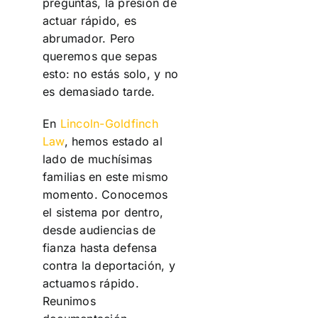
preguntas, la presión de
actuar rápido, es
abrumador. Pero
queremos que sepas
esto: no estás solo, y no
es demasiado tarde.
En
Lincoln-Goldfinch
Law
, hemos estado al
lado de muchísimas
familias en este mismo
momento. Conocemos
el sistema por dentro,
desde audiencias de
fianza hasta defensa
contra la deportación, y
actuamos rápido.
Reunimos