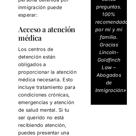
preguntas.
inmigración puede
100%
esperar:
recomendados
Acceso a atención
por mí y mi
médica
familia.
Gracias
Los centros de
Lincoln-
detención están
Goldfinch
obligados a
Law –
proporcionar la atención
Abogados
médica necesaria. Esto
de
incluye tratamiento para
Inmigración»
condiciones crónicas,
emergencias y atención
de salud mental. Si tu
ser querido no está
recibiendo atención,
puedes presentar una