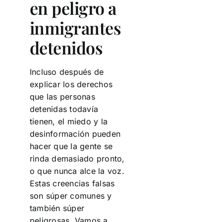
en peligro a
inmigrantes
detenidos
Incluso después de
explicar los derechos
que las personas
detenidas todavía
tienen, el miedo y la
desinformación pueden
hacer que la gente se
rinda demasiado pronto,
o que nunca alce la voz.
Estas creencias falsas
son súper comunes y
también súper
peligrosas. Vamos a