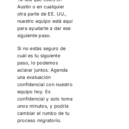
Austin o en cualquier
otra parte de EE. UU.,
nuestro equipo está aquí
para ayudarte a dar ese
siguiente paso.
Si no estás seguro de
cuál es tu siguiente
paso, lo podemos
aclarar juntos. Agenda
una evaluación
confidencial con nuestro
equipo hoy. Es
confidencial y solo toma
unos minutos, y podría
cambiar el rumbo de tu
proceso migratorio.