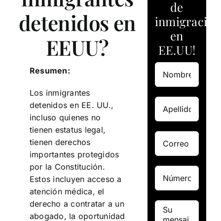
de
detenidos en
inmigración
en
EEUU?
EE.UU!
Resumen:
Los inmigrantes
detenidos en EE. UU.,
incluso quienes no
tienen estatus legal,
tienen derechos
importantes protegidos
por la Constitución.
Estos incluyen acceso a
atención médica, el
derecho a contratar a un
abogado, la oportunidad