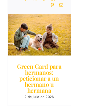
Green Card para
hermanos:
peticionar a un
hermano u
hermana
2 de julio de 2026