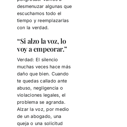
desmenuzar algunas que
escuchamos todo el
tiempo y reemplazarlas
con la verdad.
“Si alzo la voz, lo
voy a empeorar.”
Verdad: El silencio
muchas veces hace más
daño que bien. Cuando
te quedas callado ante
abuso, negligencia o
violaciones legales, el
problema se agranda.
Alzar la voz, por medio
de un abogado, una
queja o una solicitud