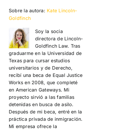
Sobre la autora:
Kate Lincoln-
Goldfinch
Soy la socia
directora de Lincoln-
Goldfinch Law. Tras
graduarme en la Universidad de
Texas para cursar estudios
universitarios y de Derecho,
recibí una beca de Equal Justice
Works en 2008, que completé
en American Gateways. Mi
proyecto sirvió a las familias
detenidas en busca de asilo.
Después de mi beca, entré en la
práctica privada de inmigración.
Mi empresa ofrece la