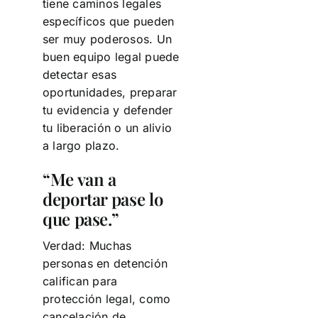
tiene caminos legales
específicos que pueden
ser muy poderosos. Un
buen equipo legal puede
detectar esas
oportunidades, preparar
tu evidencia y defender
tu liberación o un alivio
a largo plazo.
“Me van a
deportar pase lo
que pase.”
Verdad: Muchas
personas en detención
califican para
protección legal, como
cancelación de