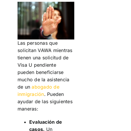
Las personas que
solicitan VAWA mientras
tienen una solicitud de
Visa U pendiente
pueden beneficiarse
mucho de la asistencia
de un
abogado de
inmigración
. Pueden
ayudar de las siguientes
maneras:
Evaluación de
casos.
Un