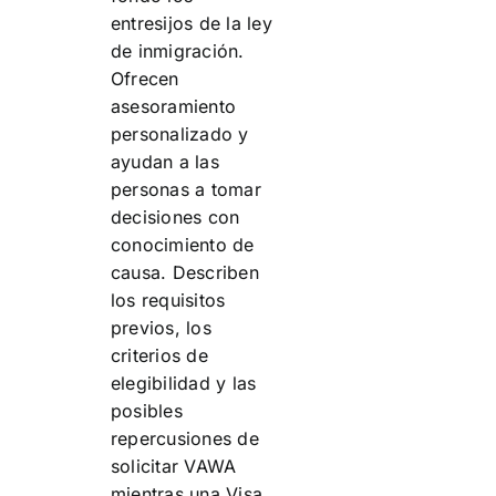
entresijos de la ley
de inmigración.
Ofrecen
asesoramiento
personalizado y
ayudan a las
personas a tomar
decisiones con
conocimiento de
causa. Describen
los requisitos
previos, los
criterios de
elegibilidad y las
posibles
repercusiones de
solicitar VAWA
mientras una Visa