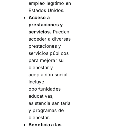
empleo legítimo en
Estados Unidos.
Acceso a
prestaciones y
servicios.
Pueden
acceder a diversas
prestaciones y
servicios públicos
para mejorar su
bienestar y
aceptación social.
Incluye
oportunidades
educativas,
asistencia sanitaria
y programas de
bienestar.
Beneficia a las