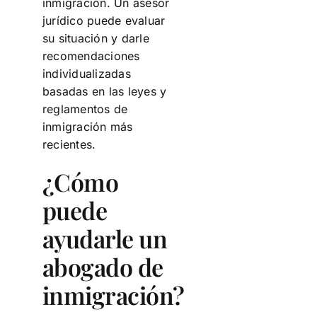
inmigración. Un asesor
jurídico puede evaluar
su situación y darle
recomendaciones
individualizadas
basadas en las leyes y
reglamentos de
inmigración más
recientes.
¿Cómo
puede
ayudarle un
abogado de
inmigración?