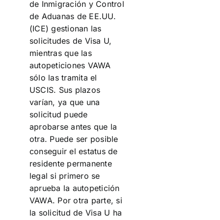
de Inmigración y Control
de Aduanas de EE.UU.
(ICE) gestionan las
solicitudes de Visa U,
mientras que las
autopeticiones VAWA
sólo las tramita el
USCIS. Sus plazos
varían, ya que una
solicitud puede
aprobarse antes que la
otra. Puede ser posible
conseguir el estatus de
residente permanente
legal si primero se
aprueba la autopetición
VAWA. Por otra parte, si
la solicitud de Visa U ha