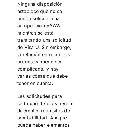
Ninguna disposición
establece que no se
pueda solicitar una
autopetición VAWA
mientras se está
tramitando una solicitud
de Visa U. Sin embargo,
la relación entre ambos
procesos puede ser
complicada, y hay
varias cosas que debe
tener en cuenta.
Las solicitudes para
cada uno de ellos tienen
diferentes requisitos de
admisibilidad. Aunque
puede haber elementos