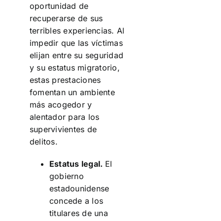
oportunidad de
recuperarse de sus
terribles experiencias. Al
impedir que las víctimas
elijan entre su seguridad
y su estatus migratorio,
estas prestaciones
fomentan un ambiente
más acogedor y
alentador para los
supervivientes de
delitos.
Estatus legal.
El
gobierno
estadounidense
concede a los
titulares de una