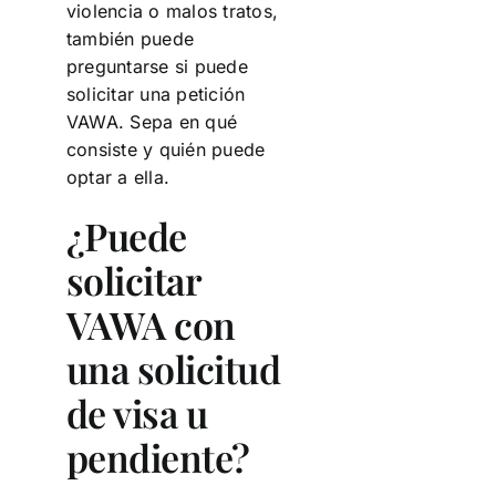
violencia o malos tratos,
también puede
preguntarse si puede
solicitar una petición
VAWA. Sepa en qué
consiste y quién puede
optar a ella.
¿Puede
solicitar
VAWA con
una solicitud
de visa u
pendiente?