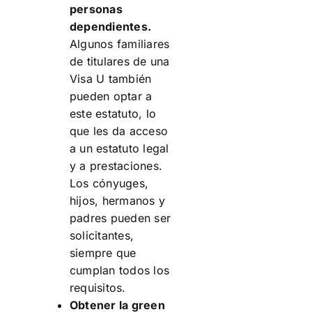
personas
dependientes.
Algunos familiares
de titulares de una
Visa U también
pueden optar a
este estatuto, lo
que les da acceso
a un estatuto legal
y a prestaciones.
Los cónyuges,
hijos, hermanos y
padres pueden ser
solicitantes,
siempre que
cumplan todos los
requisitos.
Obtener la green