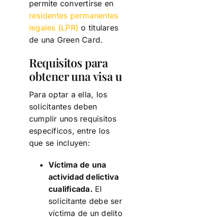
permite convertirse en
residentes permanentes
legales (LPR)
o titulares
de una Green Card.
Requisitos para
obtener una visa u
Para optar a ella, los
solicitantes deben
cumplir unos requisitos
específicos, entre los
que se incluyen:
Víctima de una
actividad delictiva
cualificada.
El
solicitante debe ser
víctima de un delito