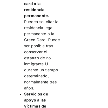
card o la
residencia
permanente.
Pueden solicitar la
residencia legal
permanente o la
Green Card. Puede
ser posible tras
conservar el
estatuto de no
inmigrante U
durante un tiempo
determinado,
normalmente tres
años.
Servicios de
apoyo a las
víctimas de