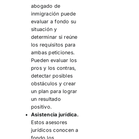
abogado de
inmigración puede
evaluar a fondo su
situación y
determinar si reúne
los requisitos para
ambas peticiones.
Pueden evaluar los
pros y los contras,
detectar posibles
obstáculos y crear
un plan para lograr
un resultado
positivo.
Asistencia jurídica.
Estos asesores
jurídicos conocen a
fondo los