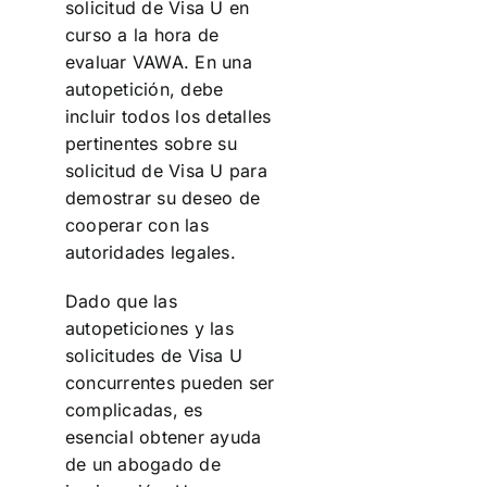
solicitud de Visa U en
curso a la hora de
evaluar VAWA. En una
autopetición, debe
incluir todos los detalles
pertinentes sobre su
solicitud de Visa U para
demostrar su deseo de
cooperar con las
autoridades legales.
Dado que las
autopeticiones y las
solicitudes de Visa U
concurrentes pueden ser
complicadas, es
esencial obtener ayuda
de un abogado de