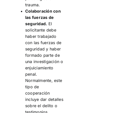
trauma.
Colaboración con
las fuerzas de
seguridad.
El
solicitante debe
haber trabajado
con las fuerzas de
seguridad y haber
formado parte de
una investigación o
enjuiciamiento
penal.
Normalmente, este
tipo de
cooperación
incluye dar detalles
sobre el delito o
testimonios.