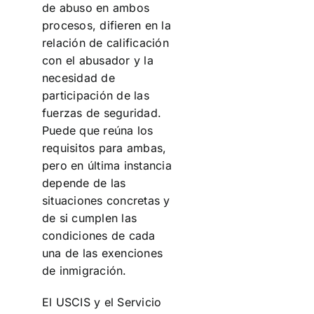
de abuso en ambos
procesos, difieren en la
relación de calificación
con el abusador y la
necesidad de
participación de las
fuerzas de seguridad.
Puede que reúna los
requisitos para ambas,
pero en última instancia
depende de las
situaciones concretas y
de si cumplen las
condiciones de cada
una de las exenciones
de inmigración.
El USCIS y el Servicio