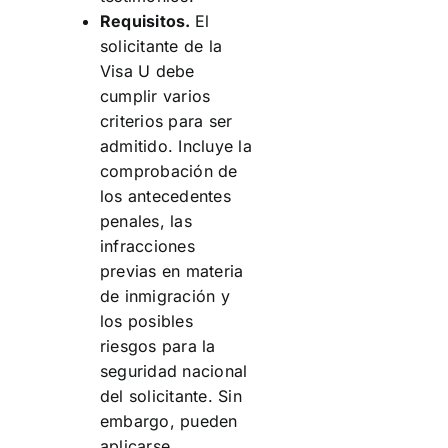
Requisitos.
El
solicitante de la
Visa U debe
cumplir varios
criterios para ser
admitido. Incluye la
comprobación de
los antecedentes
penales, las
infracciones
previas en materia
de inmigración y
los posibles
riesgos para la
seguridad nacional
del solicitante. Sin
embargo, pueden
aplicarse