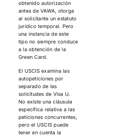
obtenido autorización
antes de VAWA, otorga
al solicitante un estatuto
jurídico temporal. Pero
una instancia de este
tipo no siempre conduce
a la obtención de la
Green Card.
El USCIS examina las
autopeticiones por
separado de las
solicitudes de Visa U.
No existe una cláusula
específica relativa a las
peticiones concurrentes,
pero el USCIS puede
tener en cuenta la