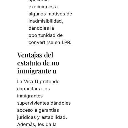
exenciones a
algunos motivos de
inadmisibilidad,
dándoles la
oportunidad de
convertirse en LPR.
Ventajas del
estatuto de no
inmigrante u
La Visa U pretende
capacitar a los
inmigrantes
supervivientes dándoles
acceso a garantías
jurídicas y estabilidad.
Además, les da la