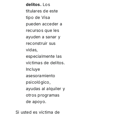
delitos.
Los
titulares de este
tipo de Visa
pueden acceder a
recursos que les
ayuden a sanar y
reconstruir sus
vidas,
especialmente las
víctimas de delitos.
Incluye
asesoramiento
psicológico,
ayudas al alquiler y
otros programas
de apoyo.
Si usted es víctima de