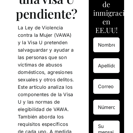
de
pendiente?
inmigración
en
La Ley de Violencia
EE.UU!
contra la Mujer (VAWA)
y la Visa U pretenden
salvaguardar y ayudar a
las personas que son
víctimas de abusos
domésticos, agresiones
sexuales y otros delitos.
Este artículo analiza los
componentes de la Visa
U y las normas de
elegibilidad de VAWA.
También aborda los
requisitos específicos
de cada uno. A medida