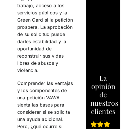
trabajo, acceso a los
servicios públicos y la
Green Card si la petición
prospera. La aprobación
de su solicitud puede
darles estabilidad y la
oportunidad de
reconstruir sus vidas
libres de abusos y
violencia.
La
Comprender las ventajas
opinión
y los componentes de
de
una petición VAWA
nuestros
sienta las bases para
clientes
considerar si se solicita
una ayuda adicional.
Pero, ¿qué ocurre si