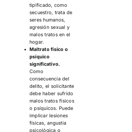
tipificado, como
secuestro, trata de
seres humanos,
agresión sexual y
malos tratos en el
hogar.
Maltrato físico o
psíquico
significativo.
Como
consecuencia del
delito, el solicitante
debe haber sufrido
malos tratos físicos
o psíquicos. Puede
implicar lesiones
físicas, angustia
psicológica o