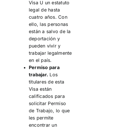
Visa U un estatuto
legal de hasta
cuatro años. Con
ello, las personas
están a salvo de la
deportación y
pueden vivir y
trabajar legalmente
en el país.
Permiso para
trabajar.
Los
titulares de esta
Visa están
calificados para
solicitar Permiso
de Trabajo, lo que
les permite
encontrar un