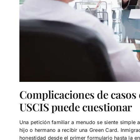
Complicaciones de casos d
USCIS puede cuestionar
Una petición familiar a menudo se siente simple a
hijo o hermano a recibir una Green Card. Inmigra
honestidad desde el primer formulario hasta la ent