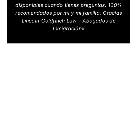
disponibles cuando tienes preguntas. 100%
recomendados por mí y mi familia. Gracias
Lincoln-Goldfinch Law – Abogados de
Inmigración»