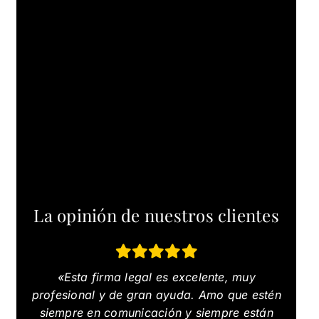
La opinión de nuestros clientes
«Esta firma legal es excelente, muy
profesional y de gran ayuda. Amo que estén
siempre en comunicación y siempre están