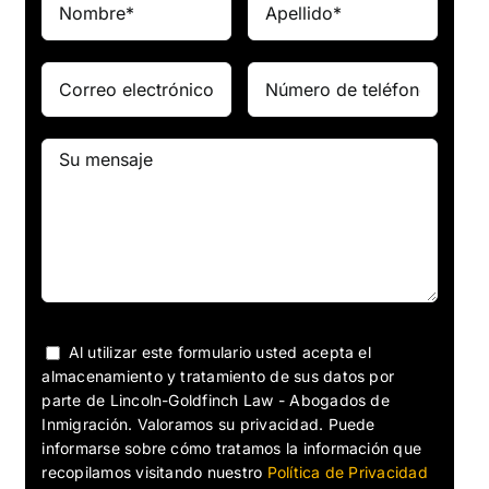
Al utilizar este formulario usted acepta el
almacenamiento y tratamiento de sus datos por
parte de Lincoln-Goldfinch Law - Abogados de
Inmigración. Valoramos su privacidad. Puede
informarse sobre cómo tratamos la información que
recopilamos visitando nuestro
Política de Privacidad