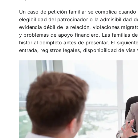
Un caso de petición familiar se complica cuando 
elegibilidad del patrocinador o la admisibilidad d
evidencia débil de la relación, violaciones migrator
y problemas de apoyo financiero. Las familias de
historial completo antes de presentar. El siguien
entrada, registros legales, disponibilidad de vis