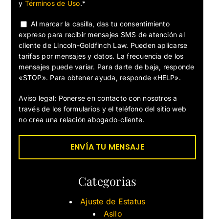
y
Términos de Uso
.*
Al marcar la casilla, das tu consentimiento
expreso para recibir mensajes SMS de atención al
cliente de Lincoln-Goldfinch Law. Pueden aplicarse
tarifas por mensajes y datos. La frecuencia de los
mensajes puede variar. Para darte de baja, responde
«STOP». Para obtener ayuda, responde «HELP».
Aviso legal: Ponerse en contacto con nosotros a
través de los formularios y el teléfono del sitio web
no crea una relación abogado-cliente.
Categorias
Ajuste de Estatus
Asilo