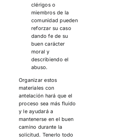
clérigos o
miembros de la
comunidad pueden
reforzar su caso
dando fe de su
buen carácter
moral y
describiendo el
abuso.
Organizar estos
materiales con
antelación hará que el
proceso sea más fluido
y le ayudará a
mantenerse en el buen
camino durante la
solicitud. Tenerlo todo