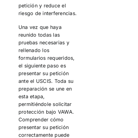
petición y reduce el
riesgo de interferencias.
Una vez que haya
reunido todas las
pruebas necesarias y
rellenado los
formularios requeridos,
el siguiente paso es
presentar su petición
ante el USCIS. Toda su
preparación se une en
esta etapa,
permitiéndole solicitar
protección bajo VAWA.
Comprender cómo
presentar su petición
correctamente puede