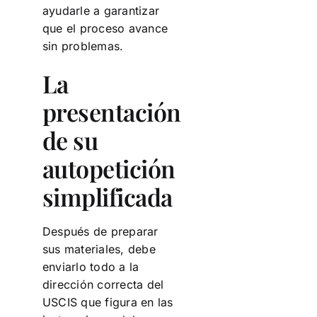
ayudarle a garantizar
que el proceso avance
sin problemas.
La
presentación
de su
autopetición
simplificada
Después de preparar
sus materiales, debe
enviarlo todo a la
dirección correcta del
USCIS que figura en las