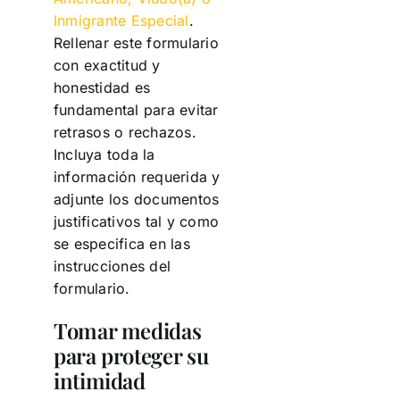
Inmigrante Especial
.
Rellenar este formulario
con exactitud y
honestidad es
fundamental para evitar
retrasos o rechazos.
Incluya toda la
información requerida y
adjunte los documentos
justificativos tal y como
se especifica en las
instrucciones del
formulario.
Tomar medidas
para proteger su
intimidad