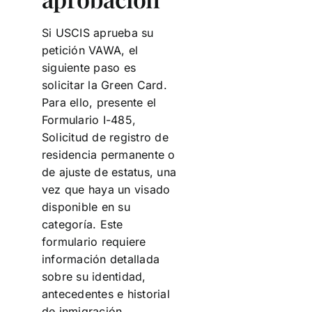
Si USCIS aprueba su
petición VAWA, el
siguiente paso es
solicitar la Green Card.
Para ello, presente el
Formulario I-485,
Solicitud de registro de
residencia permanente o
de ajuste de estatus, una
vez que haya un visado
disponible en su
categoría. Este
formulario requiere
información detallada
sobre su identidad,
antecedentes e historial
de inmigración.