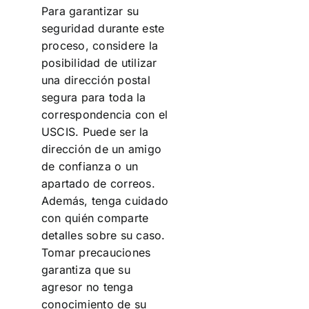
Para garantizar su
seguridad durante este
proceso, considere la
posibilidad de utilizar
una dirección postal
segura para toda la
correspondencia con el
USCIS. Puede ser la
dirección de un amigo
de confianza o un
apartado de correos.
Además, tenga cuidado
con quién comparte
detalles sobre su caso.
Tomar precauciones
garantiza que su
agresor no tenga
conocimiento de su