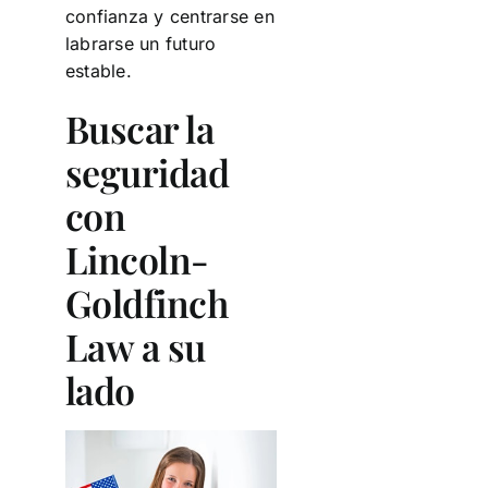
confianza y centrarse en
labrarse un futuro
estable.
Buscar la
seguridad
con
Lincoln-
Goldfinch
Law a su
lado