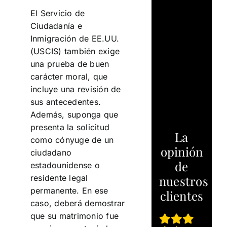
El Servicio de
Ciudadanía e
Inmigración de EE.UU.
(USCIS) también exige
una prueba de buen
carácter moral, que
incluye una revisión de
sus antecedentes.
Además, suponga que
presenta la solicitud
La
como cónyuge de un
opinión
ciudadano
de
estadounidense o
nuestros
residente legal
permanente. En ese
clientes
caso, deberá demostrar
que su matrimonio fue