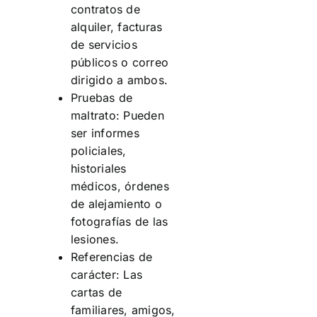
contratos de
alquiler, facturas
de servicios
públicos o correo
dirigido a ambos.
Pruebas de
maltrato: Pueden
ser informes
policiales,
historiales
médicos, órdenes
de alejamiento o
fotografías de las
lesiones.
Referencias de
carácter: Las
cartas de
familiares, amigos,