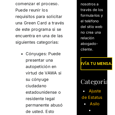
comenzar el proceso.
nosotros a
través de los
Puede reunir los
formularios y
requisitos para solicitar
el teléfono
una Green Card a través
del sitio web
de este programa si se
no crea una
encuentra en una de las
relación
siguientes categorías:
abogado-
cliente.
Cónyuges: Puede
presentar una
autopetición en
virtud de VAWA si
su cónyuge
Categorias
ciudadano
Ajuste
estadounidense o
de Estatus
residente legal
Asilo
permanente abusó
de usted. Esto