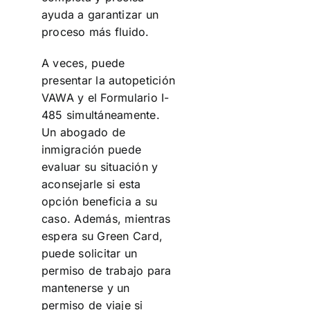
ayuda a garantizar un
proceso más fluido.
A veces, puede
presentar la autopetición
VAWA y el Formulario I-
485 simultáneamente.
Un abogado de
inmigración puede
evaluar su situación y
aconsejarle si esta
opción beneficia a su
caso. Además, mientras
espera su Green Card,
puede solicitar un
permiso de trabajo para
mantenerse y un
permiso de viaje si