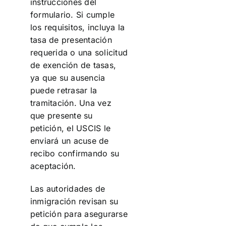
instrucciones del
formulario. Si cumple
los requisitos, incluya la
tasa de presentación
requerida o una solicitud
de exención de tasas,
ya que su ausencia
puede retrasar la
tramitación. Una vez
que presente su
petición, el USCIS le
enviará un acuse de
recibo confirmando su
aceptación.
Las autoridades de
inmigración revisan su
petición para asegurarse