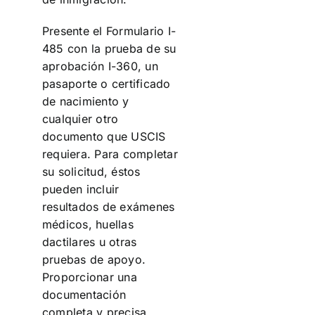
Presente el Formulario I-
485 con la prueba de su
aprobación I-360, un
pasaporte o certificado
de nacimiento y
cualquier otro
documento que USCIS
requiera. Para completar
su solicitud, éstos
pueden incluir
resultados de exámenes
médicos, huellas
dactilares u otras
pruebas de apoyo.
Proporcionar una
documentación
completa y precisa