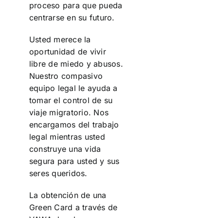
proceso para que pueda
centrarse en su futuro.
Usted merece la
oportunidad de vivir
libre de miedo y abusos.
Nuestro compasivo
equipo legal le ayuda a
tomar el control de su
viaje migratorio. Nos
encargamos del trabajo
legal mientras usted
construye una vida
segura para usted y sus
seres queridos.
La obtención de una
Green Card a través de