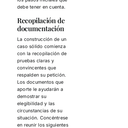
debe tener en cuenta.
Recopilación de
documentación
La construcción de un
caso sólido comienza
con la recopilación de
pruebas claras y
convincentes que
respalden su petición.
Los documentos que
aporte le ayudarán a
demostrar su
elegibilidad y las
circunstancias de su
situación. Concéntrese
en reunir los siguientes