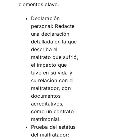
elementos clave:
Declaración
personal: Redacte
una declaración
detallada en la que
describa el
maltrato que sufrió,
el impacto que
tuvo en su vida y
su relación con el
maltratador, con
documentos
acreditativos,
como un contrato
matrimonial.
Prueba del estatus
del maltratador: