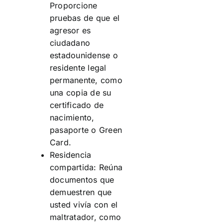
Proporcione
pruebas de que el
agresor es
ciudadano
estadounidense o
residente legal
permanente, como
una copia de su
certificado de
nacimiento,
pasaporte o Green
Card.
Residencia
compartida: Reúna
documentos que
demuestren que
usted vivía con el
maltratador, como