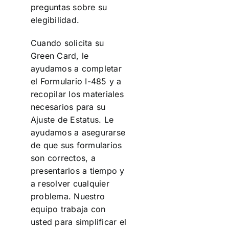
preguntas sobre su
elegibilidad.
Cuando solicita su
Green Card, le
ayudamos a completar
el Formulario I-485 y a
recopilar los materiales
necesarios para su
Ajuste de Estatus. Le
ayudamos a asegurarse
de que sus formularios
son correctos, a
presentarlos a tiempo y
a resolver cualquier
problema. Nuestro
equipo trabaja con
usted para simplificar el