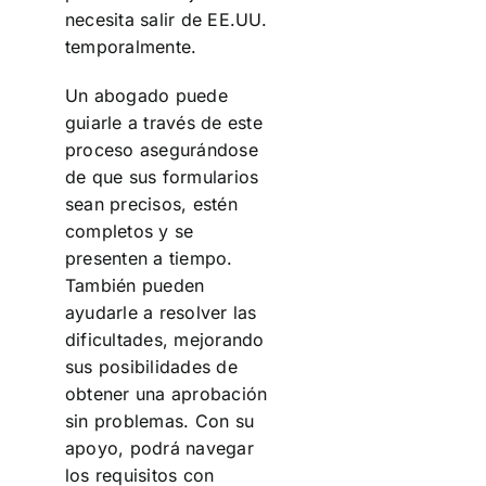
necesita salir de EE.UU.
temporalmente.
Un abogado puede
guiarle a través de este
proceso asegurándose
de que sus formularios
sean precisos, estén
completos y se
presenten a tiempo.
También pueden
ayudarle a resolver las
dificultades, mejorando
sus posibilidades de
obtener una aprobación
sin problemas. Con su
apoyo, podrá navegar
los requisitos con