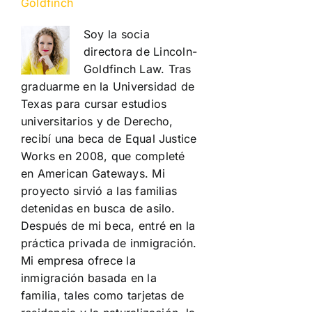
Goldfinch
Soy la socia
directora de Lincoln-
Goldfinch Law. Tras
graduarme en la Universidad de
Texas para cursar estudios
universitarios y de Derecho,
recibí una beca de Equal Justice
Works en 2008, que completé
en American Gateways. Mi
proyecto sirvió a las familias
detenidas en busca de asilo.
Después de mi beca, entré en la
práctica privada de inmigración.
Mi empresa ofrece la
inmigración basada en la
familia, tales como tarjetas de