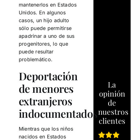
mantenerlos en Estados
Unidos. En algunos
casos, un hijo adulto
sólo puede permitirse
apadrinar a uno de sus
progenitores, lo que
puede resultar
problemático.
Deportación
La
de menores
opinión
extranjeros
de
indocumentados
nuestros
clientes
Mientras que los niños
nacidos en Estados