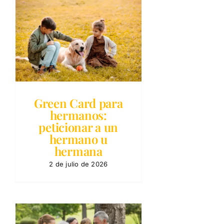
Green Card para
hermanos:
peticionar a un
hermano u
hermana
2 de julio de 2026