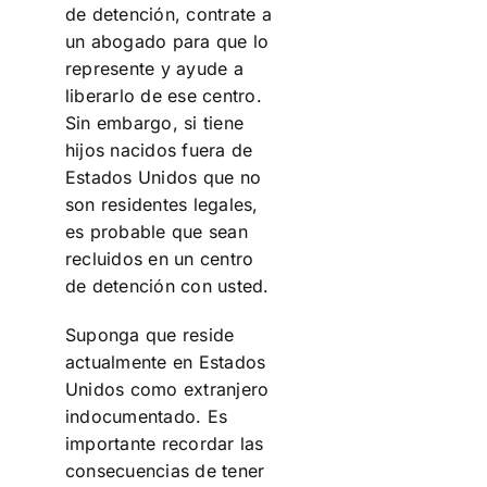
de detención, contrate a
un abogado para que lo
represente y ayude a
liberarlo de ese centro.
Sin embargo, si tiene
hijos nacidos fuera de
Estados Unidos que no
son residentes legales,
es probable que sean
recluidos en un centro
de detención con usted.
Suponga que reside
actualmente en Estados
Unidos como extranjero
indocumentado. Es
importante recordar las
consecuencias de tener