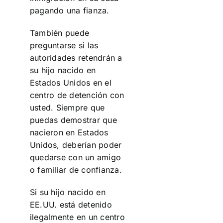
pagando una fianza.
También puede
preguntarse si las
autoridades retendrán a
su hijo nacido en
Estados Unidos en el
centro de detención con
usted. Siempre que
puedas demostrar que
nacieron en Estados
Unidos, deberían poder
quedarse con un amigo
o familiar de confianza.
Si su hijo nacido en
EE.UU. está detenido
ilegalmente en un centro