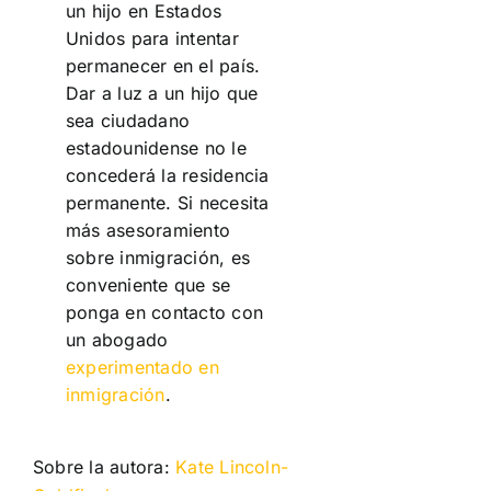
un hijo en Estados
Unidos para intentar
permanecer en el país.
Dar a luz a un hijo que
sea ciudadano
estadounidense no le
concederá la residencia
permanente. Si necesita
más asesoramiento
sobre inmigración, es
conveniente que se
ponga en contacto con
un abogado
experimentado en
inmigración
.
Sobre la autora:
Kate Lincoln-