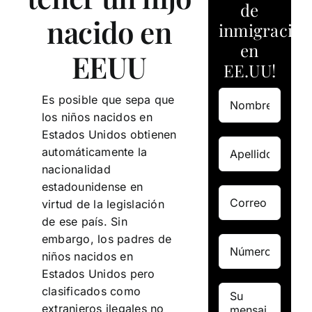
de
nacido en
inmigración
en
EEUU
EE.UU!
Es posible que sepa que
los niños nacidos en
Estados Unidos obtienen
automáticamente la
nacionalidad
estadounidense en
virtud de la legislación
de ese país. Sin
embargo, los padres de
niños nacidos en
Estados Unidos pero
clasificados como
extranjeros ilegales no