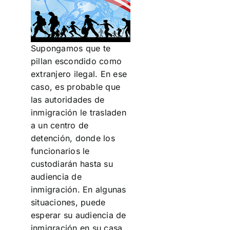
Supongamos que te
pillan escondido como
extranjero ilegal. En ese
caso, es probable que
las autoridades de
inmigración le trasladen
a un centro de
detención, donde los
funcionarios le
custodiarán hasta su
audiencia de
inmigración. En algunas
situaciones, puede
esperar su audiencia de
inmigración en su casa