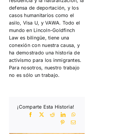
residencia y la naturalización, la
defensa de deportación, y los
casos humanitarios como el
asilo, Visa U, y VAWA. Todo el
mundo en Lincoln-Goldfinch
Law es bilingüe, tiene una
conexión con nuestra causa, y
ha demostrado una historia de
activismo para los inmigrantes.
Para nosotros, nuestro trabajo
no es sólo un trabajo.
¡Comparte Esta Historia!