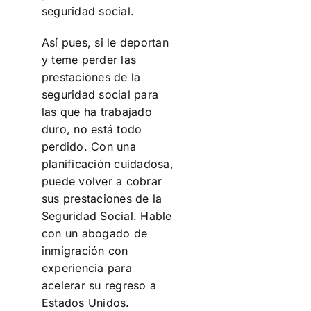
seguridad social.
Así pues, si le deportan
y teme perder las
prestaciones de la
seguridad social para
las que ha trabajado
duro, no está todo
perdido. Con una
planificación cuidadosa,
puede volver a cobrar
sus prestaciones de la
Seguridad Social. Hable
con un abogado de
inmigración con
experiencia para
acelerar su regreso a
Estados Unidos.