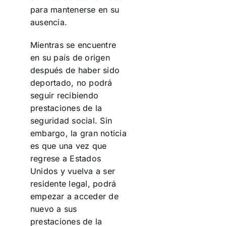
para mantenerse en su
ausencia.
Mientras se encuentre
en su país de origen
después de haber sido
deportado, no podrá
seguir recibiendo
prestaciones de la
seguridad social. Sin
embargo, la gran noticia
es que una vez que
regrese a Estados
Unidos y vuelva a ser
residente legal, podrá
empezar a acceder de
nuevo a sus
prestaciones de la