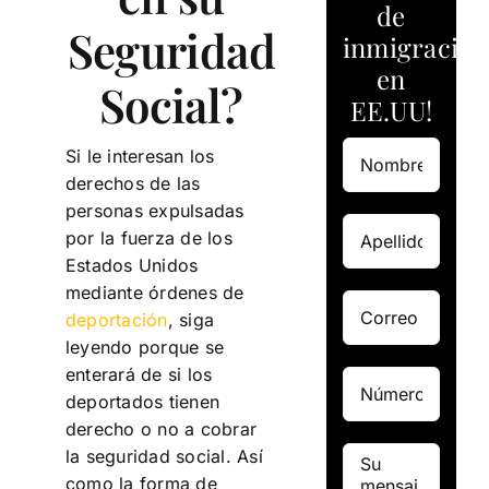
de
Seguridad
inmigración
en
Social?
EE.UU!
Si le interesan los
derechos de las
personas expulsadas
por la fuerza de los
Estados Unidos
mediante órdenes de
deportación
, siga
leyendo porque se
enterará de si los
deportados tienen
derecho o no a cobrar
la seguridad social. Así
como la forma de