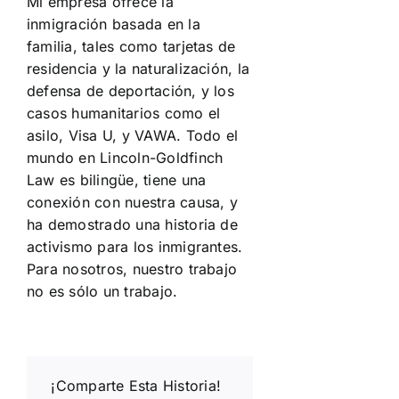
Mi empresa ofrece la
inmigración basada en la
familia, tales como tarjetas de
residencia y la naturalización, la
defensa de deportación, y los
casos humanitarios como el
asilo, Visa U, y VAWA. Todo el
mundo en Lincoln-Goldfinch
Law es bilingüe, tiene una
conexión con nuestra causa, y
ha demostrado una historia de
activismo para los inmigrantes.
Para nosotros, nuestro trabajo
no es sólo un trabajo.
¡Comparte Esta Historia!