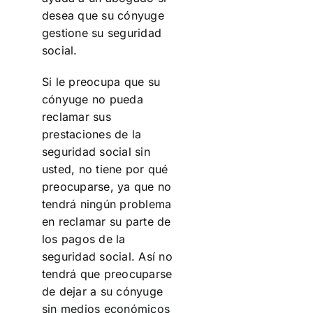
desea que su cónyuge
gestione su seguridad
social.
Si le preocupa que su
cónyuge no pueda
reclamar sus
prestaciones de la
seguridad social sin
usted, no tiene por qué
preocuparse, ya que no
tendrá ningún problema
en reclamar su parte de
los pagos de la
seguridad social. Así no
tendrá que preocuparse
de dejar a su cónyuge
sin medios económicos