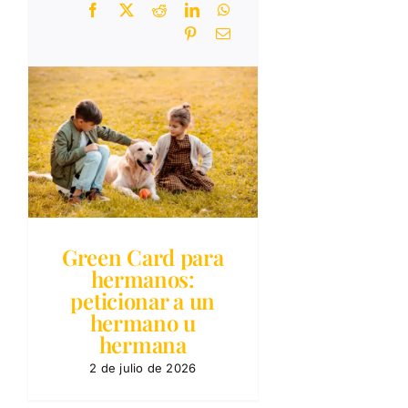
Green Card para
hermanos:
peticionar a un
hermano u
hermana
2 de julio de 2026