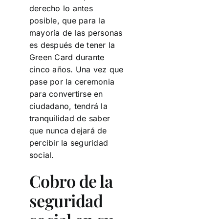
derecho lo antes
posible, que para la
mayoría de las personas
es después de tener la
Green Card durante
cinco años. Una vez que
pase por la ceremonia
para convertirse en
ciudadano, tendrá la
tranquilidad de saber
que nunca dejará de
percibir la seguridad
social.
Cobro de la
seguridad