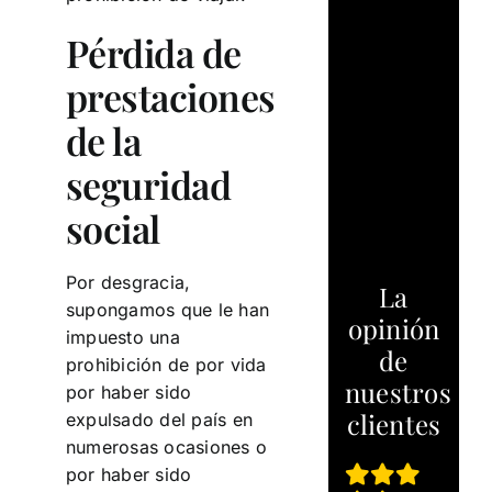
Pérdida de
prestaciones
de la
seguridad
social
Por desgracia,
La
supongamos que le han
opinión
impuesto una
de
prohibición de por vida
nuestros
por haber sido
clientes
expulsado del país en
numerosas ocasiones o
por haber sido