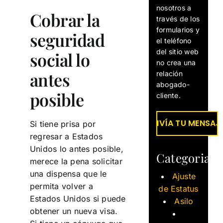
nosotros a
Cobrar la
través de los
formularios y
seguridad
el teléfono
del sitio web
social lo
no crea una
antes
relación
abogado-
posible
cliente.
Si tiene prisa por
regresar a Estados
Unidos lo antes posible,
Categorias
merece la pena solicitar
una dispensa que le
Ajuste
permita volver a
de Estatus
Estados Unidos si puede
Asilo
obtener un nueva visa.