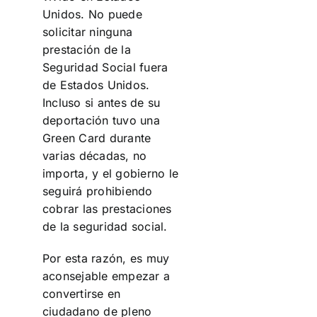
Unidos. No puede
solicitar ninguna
prestación de la
Seguridad Social fuera
de Estados Unidos.
Incluso si antes de su
deportación tuvo una
Green Card durante
varias décadas, no
importa, y el gobierno le
seguirá prohibiendo
cobrar las prestaciones
de la seguridad social.
Por esta razón, es muy
aconsejable empezar a
convertirse en
ciudadano de pleno