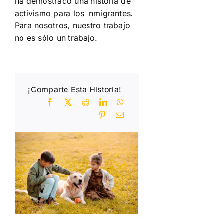
ha demostrado una historia de
activismo para los inmigrantes.
Para nosotros, nuestro trabajo
no es sólo un trabajo.
¡Comparte Esta Historia!