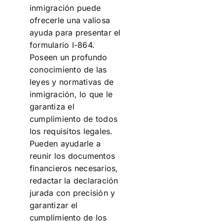
inmigración puede
ofrecerle una valiosa
ayuda para presentar el
formulario I-864.
Poseen un profundo
conocimiento de las
leyes y normativas de
inmigración, lo que le
garantiza el
cumplimiento de todos
los requisitos legales.
Pueden ayudarle a
reunir los documentos
financieros necesarios,
redactar la declaración
jurada con precisión y
garantizar el
cumplimiento de los