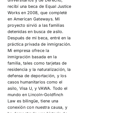
universitarios y de Derecho,
recibí una beca de Equal Justice
Works en 2008, que completé
en American Gateways. Mi
proyecto sirvió a las familias
detenidas en busca de asilo.
Después de mi beca, entré en la
práctica privada de inmigración.
Mi empresa ofrece la
inmigración basada en la
familia, tales como tarjetas de
residencia y la naturalización, la
defensa de deportación, y los
casos humanitarios como el
asilo, Visa U, y VAWA. Todo el
mundo en Lincoln-Goldfinch
Law es bilingüe, tiene una
conexión con nuestra causa, y