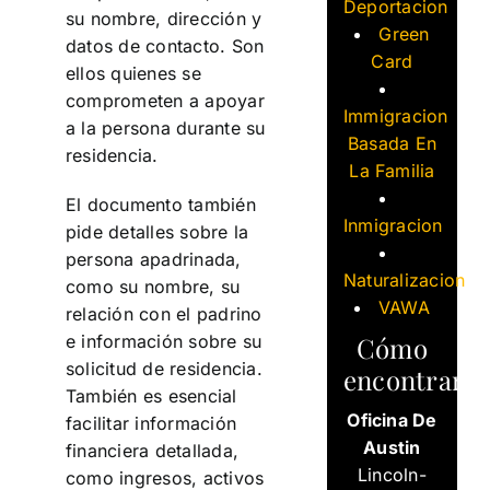
Deportacion
su nombre, dirección y
Green
datos de contacto. Son
Card
ellos quienes se
comprometen a apoyar
Immigracion
a la persona durante su
Basada En
residencia.
La Familia
El documento también
Inmigracion
pide detalles sobre la
persona apadrinada,
Naturalizacion
como su nombre, su
VAWA
relación con el padrino
Cómo
e información sobre su
solicitud de residencia.
encontrarn
También es esencial
Oficina De
facilitar información
Austin
financiera detallada,
Lincoln-
como ingresos, activos