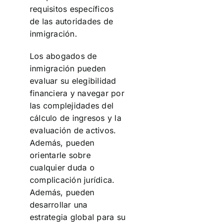
requisitos específicos
de las autoridades de
inmigración.
Los abogados de
inmigración pueden
evaluar su elegibilidad
financiera y navegar por
las complejidades del
cálculo de ingresos y la
evaluación de activos.
Además, pueden
orientarle sobre
cualquier duda o
complicación jurídica.
Además, pueden
desarrollar una
estrategia global para su