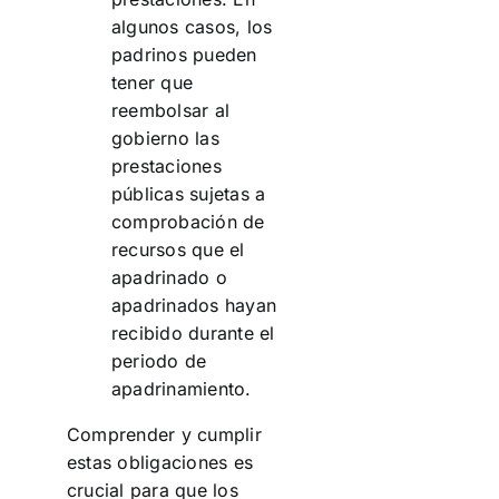
algunos casos, los
padrinos pueden
tener que
reembolsar al
gobierno las
prestaciones
públicas sujetas a
comprobación de
recursos que el
apadrinado o
apadrinados hayan
recibido durante el
periodo de
apadrinamiento.
Comprender y cumplir
estas obligaciones es
crucial para que los