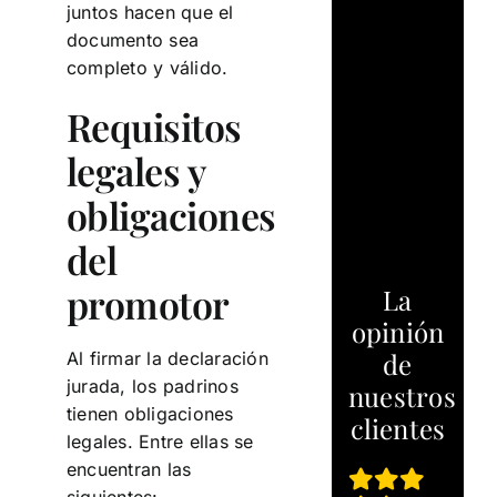
juntos hacen que el
documento sea
completo y válido.
Requisitos
legales y
obligaciones
del
promotor
La
opinión
de
Al firmar la declaración
jurada, los padrinos
nuestros
tienen obligaciones
clientes
legales. Entre ellas se
encuentran las