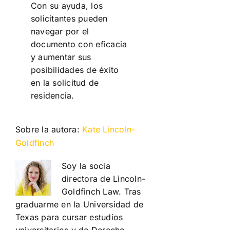
Con su ayuda, los
solicitantes pueden
navegar por el
documento con eficacia
y aumentar sus
posibilidades de éxito
en la solicitud de
residencia.
Sobre la autora:
Kate Lincoln-
Goldfinch
Soy la socia
directora de Lincoln-
Goldfinch Law. Tras
graduarme en la Universidad de
Texas para cursar estudios