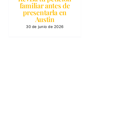
familiar antes de
presentarla en
Austin
30 de junio de 2026