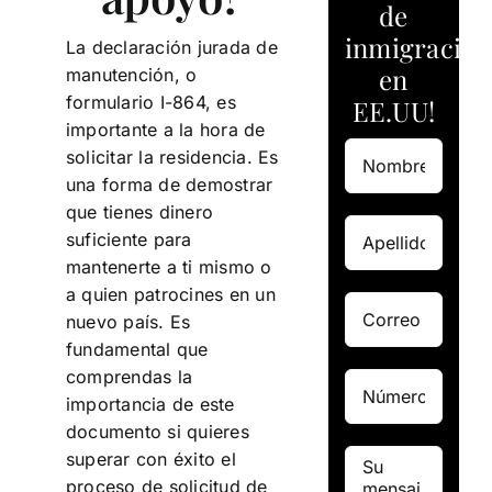
de
inmigración
La declaración jurada de
en
manutención, o
formulario I-864, es
EE.UU!
importante a la hora de
solicitar la residencia. Es
una forma de demostrar
que tienes dinero
suficiente para
mantenerte a ti mismo o
a quien patrocines en un
nuevo país. Es
fundamental que
comprendas la
importancia de este
documento si quieres
superar con éxito el
proceso de solicitud de