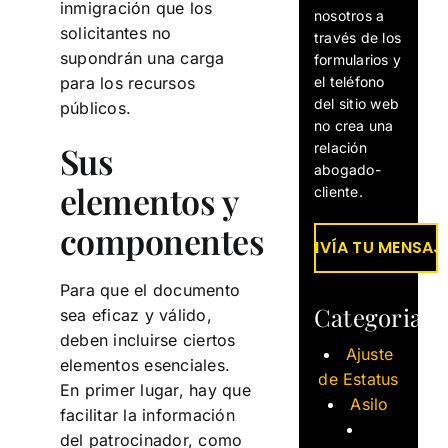
inmigración que los
nosotros a
solicitantes no
través de los
supondrán una carga
formularios y
el teléfono
para los recursos
del sitio web
públicos.
no crea una
Sus
relación
abogado-
elementos y
cliente.
componentes
Para que el documento
Categorias
sea eficaz y válido,
deben incluirse ciertos
Ajuste
elementos esenciales.
de Estatus
En primer lugar, hay que
Asilo
facilitar la información
del patrocinador, como