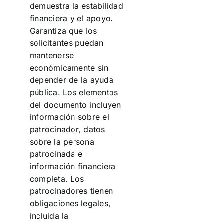
demuestra la estabilidad
financiera y el apoyo.
Garantiza que los
solicitantes puedan
mantenerse
económicamente sin
depender de la ayuda
pública. Los elementos
del documento incluyen
información sobre el
patrocinador, datos
sobre la persona
patrocinada e
información financiera
completa. Los
patrocinadores tienen
obligaciones legales,
incluida la