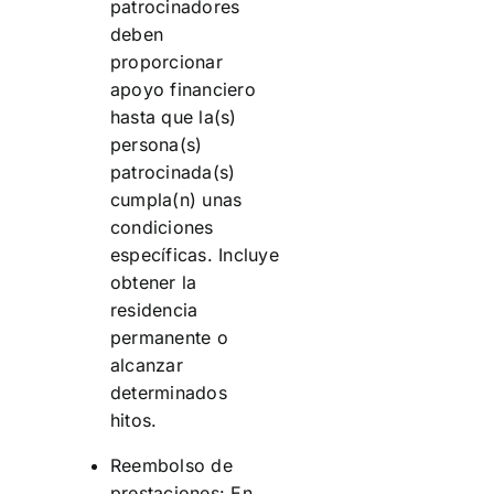
patrocinadores
deben
proporcionar
apoyo financiero
hasta que la(s)
persona(s)
patrocinada(s)
cumpla(n) unas
condiciones
específicas. Incluye
obtener la
residencia
permanente o
alcanzar
determinados
hitos.
Reembolso de
prestaciones: En