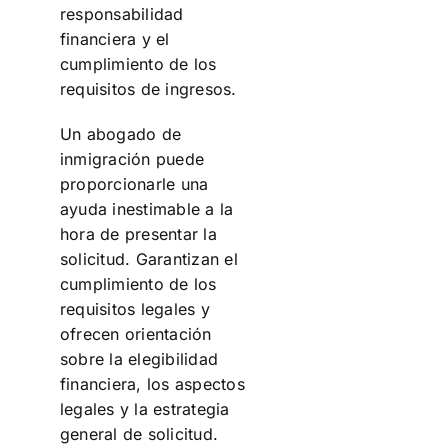
responsabilidad
financiera y el
cumplimiento de los
requisitos de ingresos.
Un abogado de
inmigración puede
proporcionarle una
ayuda inestimable a la
hora de presentar la
solicitud. Garantizan el
cumplimiento de los
requisitos legales y
ofrecen orientación
sobre la elegibilidad
financiera, los aspectos
legales y la estrategia
general de solicitud.