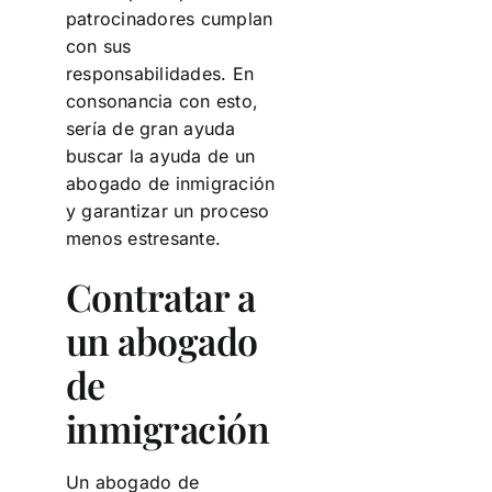
patrocinadores cumplan
con sus
responsabilidades. En
consonancia con esto,
sería de gran ayuda
buscar la ayuda de un
abogado de inmigración
y garantizar un proceso
menos estresante.
Contratar a
un abogado
de
inmigración
Un abogado de