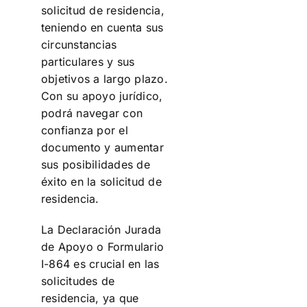
solicitud de residencia,
teniendo en cuenta sus
circunstancias
particulares y sus
objetivos a largo plazo.
Con su apoyo jurídico,
podrá navegar con
confianza por el
documento y aumentar
sus posibilidades de
éxito en la solicitud de
residencia.
La Declaración Jurada
de Apoyo o Formulario
I-864 es crucial en las
solicitudes de
residencia, ya que