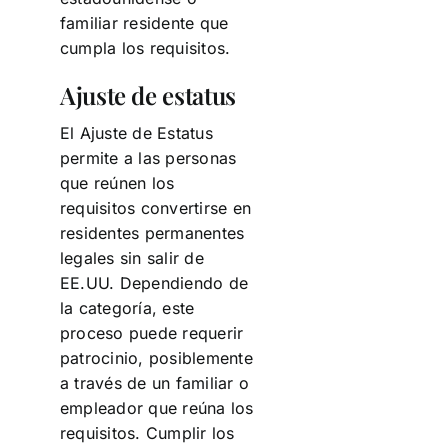
familiar residente que
cumpla los requisitos.
Ajuste de estatus
El Ajuste de Estatus
permite a las personas
que reúnen los
requisitos convertirse en
residentes permanentes
legales sin salir de
EE.UU. Dependiendo de
la categoría, este
proceso puede requerir
patrocinio, posiblemente
a través de un familiar o
empleador que reúna los
requisitos. Cumplir los