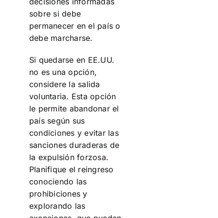
decisiones informadas
sobre si debe
permanecer en el país o
debe marcharse.
Si quedarse en EE.UU.
no es una opción,
considere la salida
voluntaria. Esta opción
le permite abandonar el
país según sus
condiciones y evitar las
sanciones duraderas de
la expulsión forzosa.
Planifique el reingreso
conociendo las
prohibiciones y
explorando las