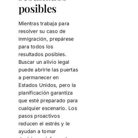
posibles
Mientras trabaja para
resolver su caso de
inmigración, prepárese
para todos los
resultados posibles.
Buscar un alivio legal
puede abrirle las puertas
a permanecer en
Estados Unidos, pero la
planificación garantiza
que esté preparado para
cualquier escenario. Los
pasos proactivos
reducen el estrés y le
ayudan a tomar