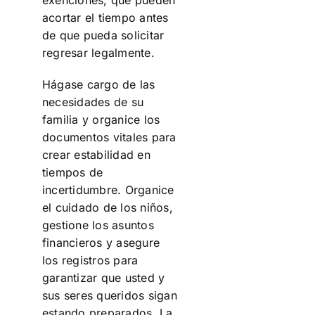
exenciones, que pueden
acortar el tiempo antes
de que pueda solicitar
regresar legalmente.
Hágase cargo de las
necesidades de su
familia y organice los
documentos vitales para
crear estabilidad en
tiempos de
incertidumbre. Organice
el cuidado de los niños,
gestione los asuntos
financieros y asegure
los registros para
garantizar que usted y
sus seres queridos sigan
estando preparados. La