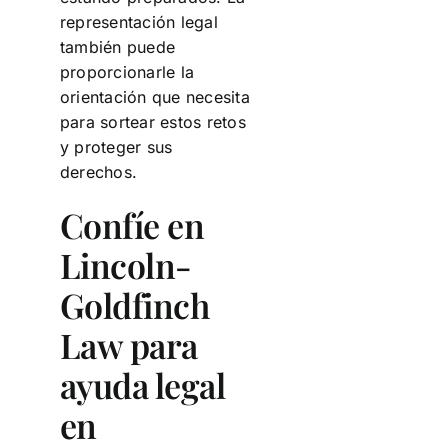
representación legal
también puede
proporcionarle la
orientación que necesita
para sortear estos retos
y proteger sus
derechos.
Confíe en
Lincoln-
Goldfinch
Law para
ayuda legal
en