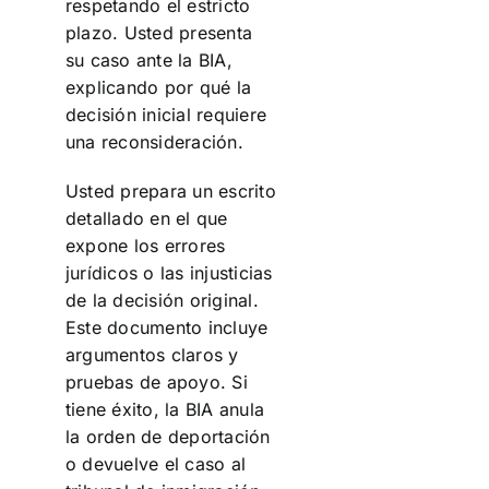
respetando el estricto
plazo. Usted presenta
su caso ante la BIA,
explicando por qué la
decisión inicial requiere
una reconsideración.
Usted prepara un escrito
detallado en el que
expone los errores
jurídicos o las injusticias
de la decisión original.
Este documento incluye
argumentos claros y
pruebas de apoyo. Si
tiene éxito, la BIA anula
la orden de deportación
o devuelve el caso al