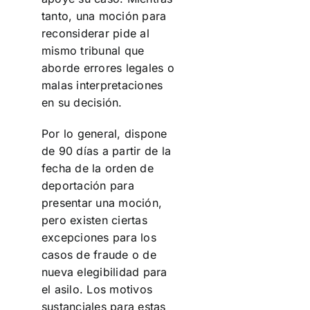
tanto, una moción para
reconsiderar pide al
mismo tribunal que
aborde errores legales o
malas interpretaciones
en su decisión.
Por lo general, dispone
de 90 días a partir de la
fecha de la orden de
deportación para
presentar una moción,
pero existen ciertas
excepciones para los
casos de fraude o de
nueva elegibilidad para
el asilo. Los motivos
sustanciales para estas