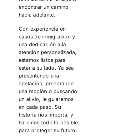
encontrar un camino
hacia adelante.
Con experiencia en
casos de inmigración y
una dedicación a la
atención personalizada,
estamos listos para
estar a su lado. Ya sea
presentando una
apelación, preparando
una moción o buscando
un alivio, le guiaremos
en cada paso. Su
historia nos importa, y
haremos todo lo posible
para proteger su futuro.