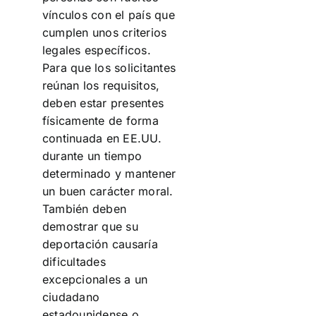
vínculos con el país que
cumplen unos criterios
legales específicos.
Para que los solicitantes
reúnan los requisitos,
deben estar presentes
físicamente de forma
continuada en EE.UU.
durante un tiempo
determinado y mantener
un buen carácter moral.
También deben
demostrar que su
deportación causaría
dificultades
excepcionales a un
ciudadano
estadounidense o