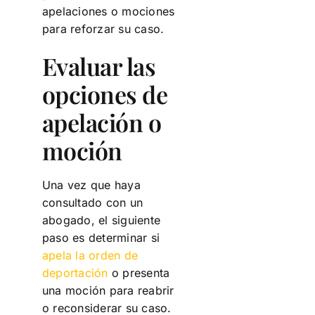
apelaciones o mociones
para reforzar su caso.
Evaluar las
opciones de
apelación o
moción
Una vez que haya
consultado con un
abogado, el siguiente
paso es determinar si
apela la orden de
deportación
o presenta
una moción para reabrir
o reconsiderar su caso.