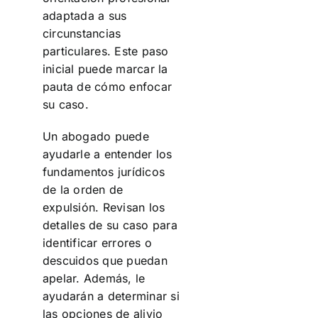
adaptada a sus
circunstancias
particulares. Este paso
inicial puede marcar la
pauta de cómo enfocar
su caso.
Un abogado puede
ayudarle a entender los
fundamentos jurídicos
de la orden de
expulsión. Revisan los
detalles de su caso para
identificar errores o
descuidos que puedan
apelar. Además, le
ayudarán a determinar si
las opciones de alivio