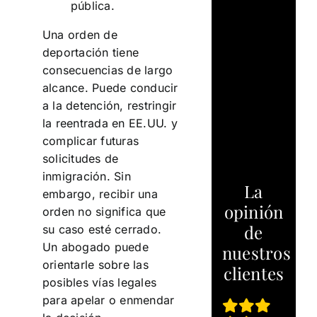
pública.
Una orden de
deportación tiene
consecuencias de largo
alcance. Puede conducir
a la detención, restringir
la reentrada en EE.UU. y
complicar futuras
solicitudes de
inmigración. Sin
La
embargo, recibir una
opinión
orden no significa que
de
su caso esté cerrado.
Un abogado puede
nuestros
orientarle sobre las
clientes
posibles vías legales
para apelar o enmendar