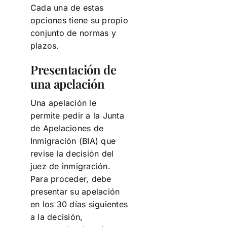
Cada una de estas
opciones tiene su propio
conjunto de normas y
plazos.
Presentación de
una apelación
Una apelación le
permite pedir a la Junta
de Apelaciones de
Inmigración (BIA) que
revise la decisión del
juez de inmigración.
Para proceder, debe
presentar su apelación
en los 30 días siguientes
a la decisión,