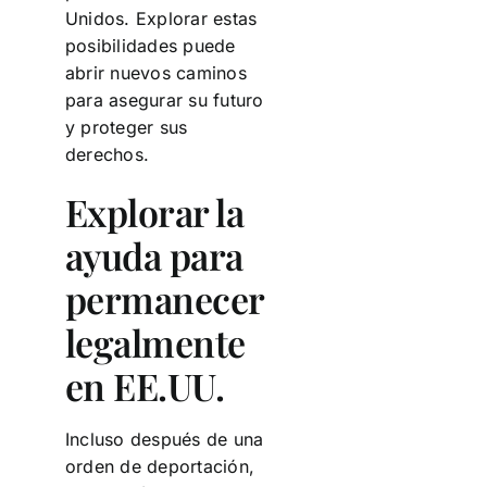
Unidos. Explorar estas
posibilidades puede
abrir nuevos caminos
para asegurar su futuro
y proteger sus
derechos.
Explorar la
ayuda para
permanecer
legalmente
en EE.UU.
Incluso después de una
orden de deportación,