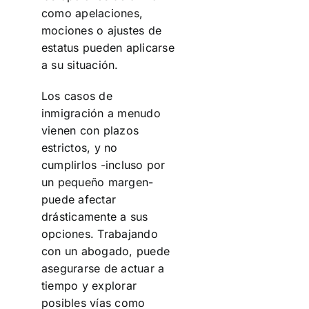
como apelaciones,
mociones o ajustes de
estatus pueden aplicarse
a su situación.
Los casos de
inmigración a menudo
vienen con plazos
estrictos, y no
cumplirlos -incluso por
un pequeño margen-
puede afectar
drásticamente a sus
opciones. Trabajando
con un abogado, puede
asegurarse de actuar a
tiempo y explorar
posibles vías como