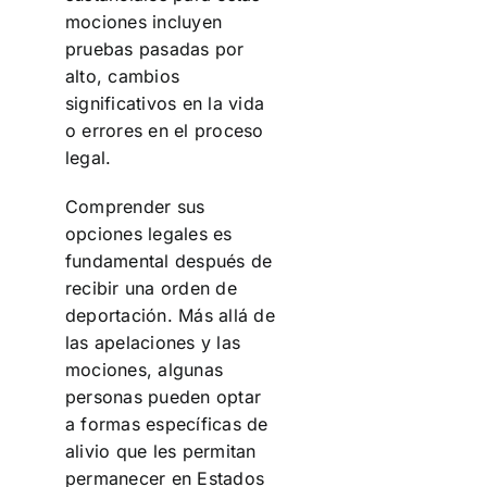
mociones incluyen
pruebas pasadas por
alto, cambios
significativos en la vida
o errores en el proceso
legal.
Comprender sus
opciones legales es
fundamental después de
recibir una orden de
deportación. Más allá de
las apelaciones y las
mociones, algunas
personas pueden optar
a formas específicas de
alivio que les permitan
permanecer en Estados