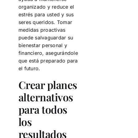
organizado y reduce el
estrés para usted y sus
seres queridos. Tomar
medidas proactivas
puede salvaguardar su
bienestar personal y
financiero, asegurándole
que está preparado para
el futuro.
Crear planes
alternativos
para todos
los
resultados