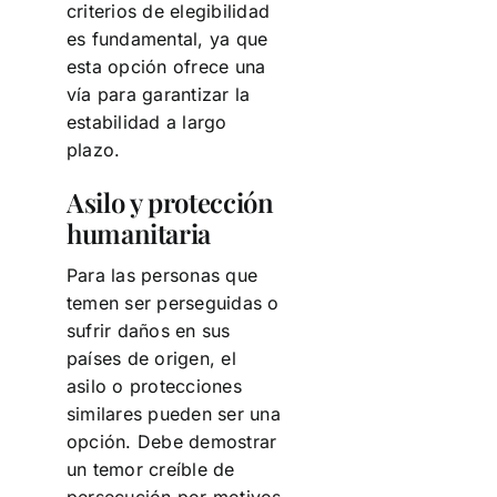
criterios de elegibilidad
es fundamental, ya que
esta opción ofrece una
vía para garantizar la
estabilidad a largo
plazo.
Asilo y protección
humanitaria
Para las personas que
temen ser perseguidas o
sufrir daños en sus
países de origen, el
asilo o protecciones
similares pueden ser una
opción. Debe demostrar
un temor creíble de