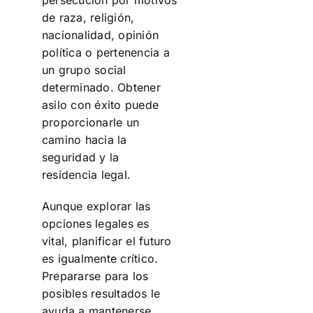
persecución por motivos
de raza, religión,
nacionalidad, opinión
política o pertenencia a
un grupo social
determinado. Obtener
asilo con éxito puede
proporcionarle un
camino hacia la
seguridad y la
residencia legal.
Aunque explorar las
opciones legales es
vital, planificar el futuro
es igualmente crítico.
Prepararse para los
posibles resultados le
ayuda a mantenerse