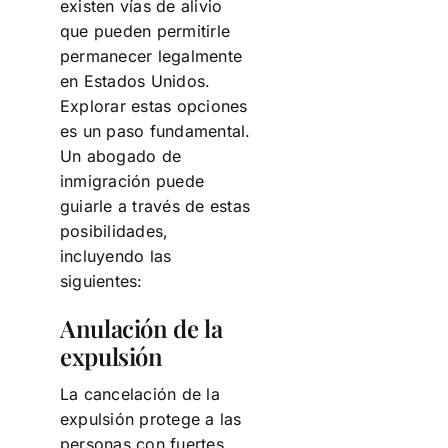
existen vías de alivio
que pueden permitirle
permanecer legalmente
en Estados Unidos.
Explorar estas opciones
es un paso fundamental.
Un abogado de
inmigración puede
guiarle a través de estas
posibilidades,
incluyendo las
siguientes:
Anulación de la
expulsión
La cancelación de la
expulsión protege a las
personas con fuertes