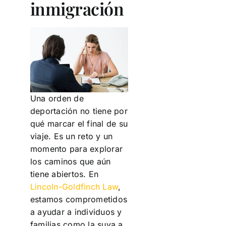
inmigración
Una orden de
deportación no tiene por
qué marcar el final de su
viaje. Es un reto y un
momento para explorar
los caminos que aún
tiene abiertos. En
Lincoln-Goldfinch Law
,
estamos comprometidos
a ayudar a individuos y
familias como la suya a