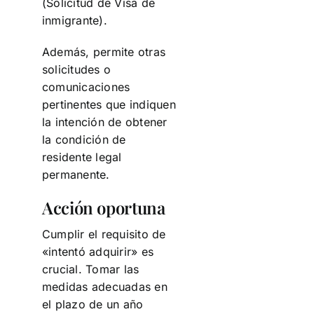
(Solicitud de Visa de
inmigrante).
Además, permite otras
solicitudes o
comunicaciones
pertinentes que indiquen
la intención de obtener
la condición de
residente legal
permanente.
Acción oportuna
Cumplir el requisito de
«intentó adquirir» es
crucial. Tomar las
medidas adecuadas en
el plazo de un año