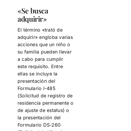
«Se busca
adquirir»
El término «trató de
adquirir» engloba varias
acciones que un niño o
su familia pueden llevar
a cabo para cumplir
este requisito. Entre
ellas se incluye la
presentación del
Formulario I-485
(Solicitud de registro de
residencia permanente o
de ajuste de estatus) o
la presentación del
Formulario DS-260