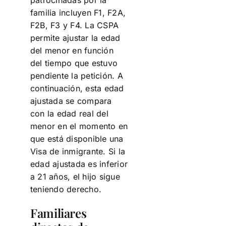
familia incluyen F1, F2A,
F2B, F3 y F4. La CSPA
permite ajustar la edad
del menor en función
del tiempo que estuvo
pendiente la petición. A
continuación, esta edad
ajustada se compara
con la edad real del
menor en el momento en
que está disponible una
Visa de inmigrante. Si la
edad ajustada es inferior
a 21 años, el hijo sigue
teniendo derecho.
Familiares