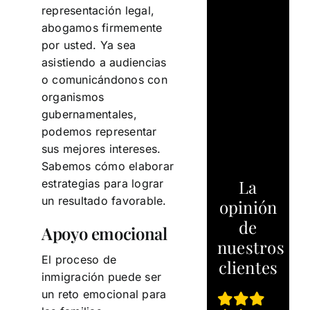
representación legal,
abogamos firmemente
por usted. Ya sea
asistiendo a audiencias
o comunicándonos con
organismos
gubernamentales,
podemos representar
sus mejores intereses.
Sabemos cómo elaborar
La
estrategias para lograr
un resultado favorable.
opinión
de
Apoyo emocional
nuestros
El proceso de
clientes
inmigración puede ser
un reto emocional para