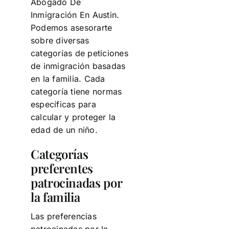
Abogado De
Inmigración En Austin.
Podemos asesorarte
sobre diversas
categorías de peticiones
de inmigración basadas
en la familia. Cada
categoría tiene normas
específicas para
calcular y proteger la
edad de un niño.
Categorías
preferentes
patrocinadas por
la familia
Las preferencias
patrocinadas por la