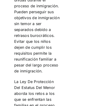
proceso de inmigración.
Pueden perseguir sus
objetivos de inmigración
sin temor a ser
separados debido a
retrasos burocráticos.
Evitar que los niños
dejen de cumplir los
requisitos permite la
reunificación familiar a
pesar del largo proceso
de inmigración.
La Ley De Protección
Del Estatus Del Menor
aborda los retos a los
que se enfrentan las
familias en el proceso