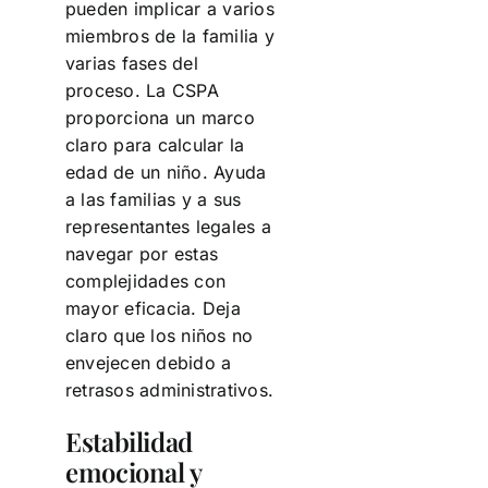
pueden implicar a varios
miembros de la familia y
varias fases del
proceso. La CSPA
proporciona un marco
claro para calcular la
edad de un niño. Ayuda
a las familias y a sus
representantes legales a
navegar por estas
complejidades con
mayor eficacia. Deja
claro que los niños no
envejecen debido a
retrasos administrativos.
Estabilidad
emocional y