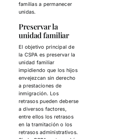
familias a permanecer
unidas.
Preservar la
unidad familiar
El objetivo principal de
la CSPA es preservar la
unidad familiar
impidiendo que los hijos
envejezcan sin derecho
a prestaciones de
inmigración. Los
retrasos pueden deberse
a diversos factores,
entre ellos los retrasos
en la tramitación o los
retrasos administrativos.