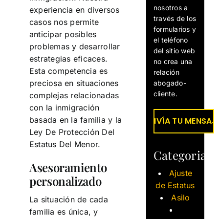
nosotros a
experiencia en diversos
través de los
casos nos permite
formularios y
anticipar posibles
el teléfono
problemas y desarrollar
del sitio web
estrategias eficaces.
no crea una
Esta competencia es
relación
preciosa en situaciones
abogado-
cliente.
complejas relacionadas
con la inmigración
basada en la familia y la
Ley De Protección Del
Estatus Del Menor.
Categorias
Asesoramiento
Ajuste
personalizado
de Estatus
Asilo
La situación de cada
familia es única, y