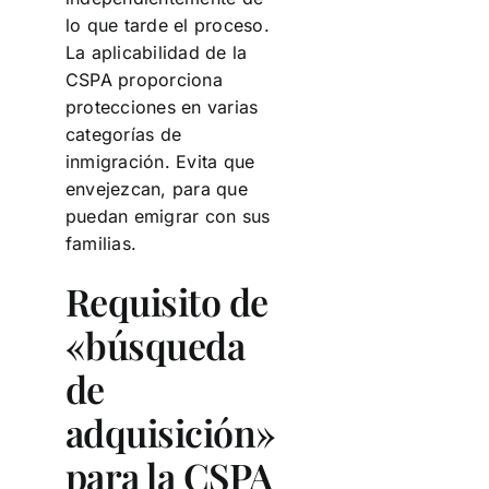
lo que tarde el proceso.
La aplicabilidad de la
CSPA proporciona
protecciones en varias
categorías de
inmigración. Evita que
envejezcan, para que
puedan emigrar con sus
familias.
Requisito de
«búsqueda
de
adquisición»
para la CSPA