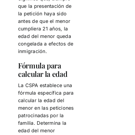
que la presentación de
la petición haya sido
antes de que el menor
cumpliera 21 años, la
edad del menor queda
congelada a efectos de
inmigración.
Fórmula para
calcular la edad
La CSPA establece una
fórmula específica para
calcular la edad del
menor en las peticiones
patrocinadas por la
familia. Determina la
edad del menor