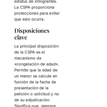
estatus de inmigrantes.
La CSPA proporciona
protecciones para evitar
que esto ocurra.
Disposiciones
clave
La principal disposición
de la CSPA es el
mecanismo de
«congelación de edad».
Permite que la edad de
un menor se calcule en
función de la fecha de
presentación de la
petición o solicitud y no
de su adjudicación.
Significa que, siempre