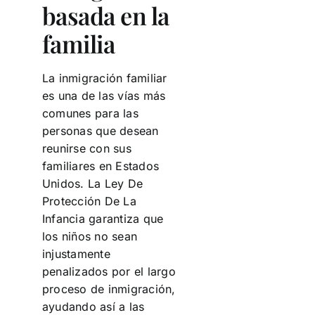
basada en la
familia
La inmigración familiar
es una de las vías más
comunes para las
personas que desean
reunirse con sus
familiares en Estados
Unidos. La Ley De
Protección De La
Infancia garantiza que
los niños no sean
injustamente
penalizados por el largo
proceso de inmigración,
ayudando así a las