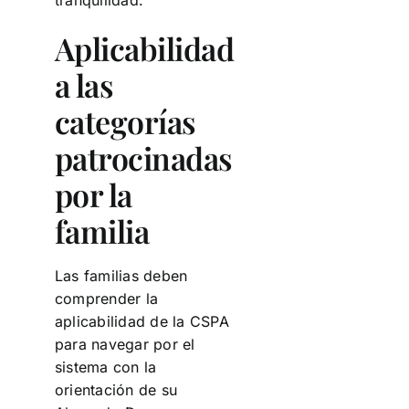
Aplicabilidad
a las
categorías
patrocinadas
por la
familia
Las familias deben
comprender la
aplicabilidad de la CSPA
para navegar por el
sistema con la
orientación de su