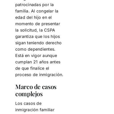
patrocinadas por la
familia. Al congelar la
edad del hijo en el
momento de presentar
la solicitud, la CSPA
garantiza que los hijos
sigan teniendo derecho
como dependientes.
Está en vigor aunque
cumplan 21 años antes
de que finalice el
proceso de inmigración.
Marco de casos
complejos
Los casos de
inmigración familiar