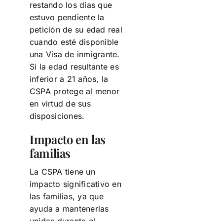
restando los días que
estuvo pendiente la
petición de su edad real
cuando esté disponible
una Visa de inmigrante.
Si la edad resultante es
inferior a 21 años, la
CSPA protege al menor
en virtud de sus
disposiciones.
Impacto en las
familias
La CSPA tiene un
impacto significativo en
las familias, ya que
ayuda a mantenerlas
unidas durante el