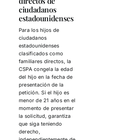
directos de
ciudadanos
estadounidenses
Para los hijos de
ciudadanos
estadounidenses
clasificados como
familiares directos, la
CSPA congela la edad
del hijo en la fecha de
presentación de la
petición. Si el hijo es
menor de 21 años en el
momento de presentar
la solicitud, garantiza
que siga teniendo
derecho,
independientemente de