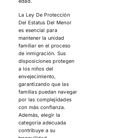
edad.
La Ley De Protección
Del Estatus Del Menor
es esencial para
mantener la unidad
familiar en el proceso
de inmigración. Sus
disposiciones protegen
a los niños del
envejecimiento,
garantizando que las
familias puedan navegar
por las complejidades
con más confianza.
Además, elegir la
categoría adecuada
contribuye a su
tranquilidad.