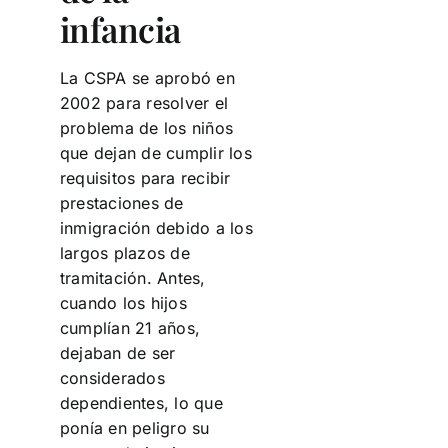
infancia
La CSPA se aprobó en
2002 para resolver el
problema de los niños
que dejan de cumplir los
requisitos para recibir
prestaciones de
inmigración debido a los
largos plazos de
tramitación. Antes,
cuando los hijos
cumplían 21 años,
dejaban de ser
considerados
dependientes, lo que
ponía en peligro su