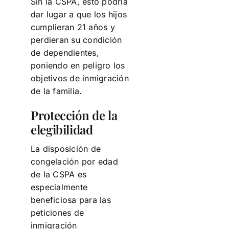
Sin la CSPA, esto podría
dar lugar a que los hijos
cumplieran 21 años y
perdieran su condición
de dependientes,
poniendo en peligro los
objetivos de inmigración
de la familia.
Protección de la
elegibilidad
La disposición de
congelación por edad
de la CSPA es
especialmente
beneficiosa para las
peticiones de
inmigración