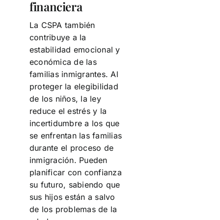
financiera
La CSPA también
contribuye a la
estabilidad emocional y
económica de las
familias inmigrantes. Al
proteger la elegibilidad
de los niños, la ley
reduce el estrés y la
incertidumbre a los que
se enfrentan las familias
durante el proceso de
inmigración. Pueden
planificar con confianza
su futuro, sabiendo que
sus hijos están a salvo
de los problemas de la