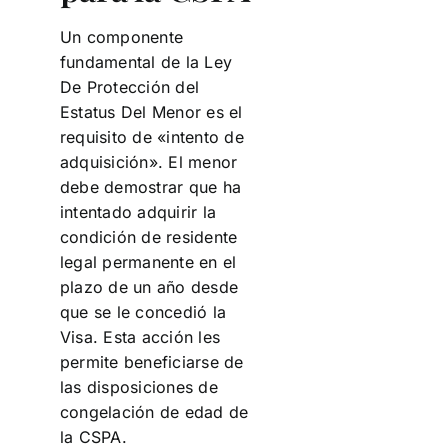
Un componente
fundamental de la Ley
De Protección del
Estatus Del Menor es el
requisito de «intento de
adquisición». El menor
debe demostrar que ha
intentado adquirir la
condición de residente
legal permanente en el
plazo de un año desde
que se le concedió la
Visa. Esta acción les
permite beneficiarse de
las disposiciones de
congelación de edad de
la CSPA.