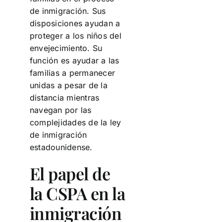
de inmigración. Sus
disposiciones ayudan a
proteger a los niños del
envejecimiento. Su
función es ayudar a las
familias a permanecer
unidas a pesar de la
distancia mientras
navegan por las
complejidades de la ley
de inmigración
estadounidense.
El papel de
la CSPA en la
inmigración