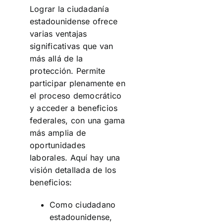
Lograr la ciudadanía
estadounidense ofrece
varias ventajas
significativas que van
más allá de la
protección. Permite
participar plenamente en
el proceso democrático
y acceder a beneficios
federales, con una gama
más amplia de
oportunidades
laborales. Aquí hay una
visión detallada de los
beneficios:
Como ciudadano
estadounidense,