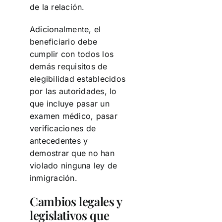
de la relación.
Adicionalmente, el
beneficiario debe
cumplir con todos los
demás requisitos de
elegibilidad establecidos
por las autoridades, lo
que incluye pasar un
examen médico, pasar
verificaciones de
antecedentes y
demostrar que no han
violado ninguna ley de
inmigración.
Cambios legales y
legislativos que