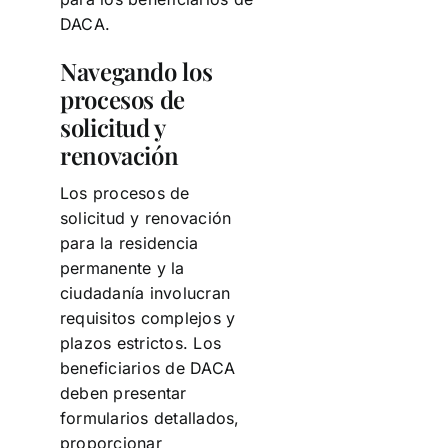
DACA.
Navegando los
procesos de
solicitud y
renovación
Los procesos de
solicitud y renovación
para la residencia
permanente y la
ciudadanía involucran
requisitos complejos y
plazos estrictos. Los
beneficiarios de DACA
deben presentar
formularios detallados,
proporcionar