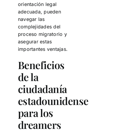
orientación legal
adecuada, pueden
navegar las
complejidades del
proceso migratorio y
asegurar estas
importantes ventajas.
Beneficios
de la
ciudadanía
estadounidense
para los
dreamers