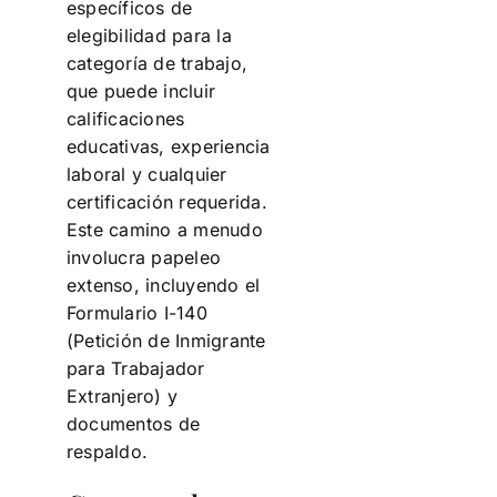
específicos de
elegibilidad para la
categoría de trabajo,
que puede incluir
calificaciones
educativas, experiencia
laboral y cualquier
certificación requerida.
Este camino a menudo
involucra papeleo
extenso, incluyendo el
Formulario I-140
(Petición de Inmigrante
para Trabajador
Extranjero) y
documentos de
respaldo.