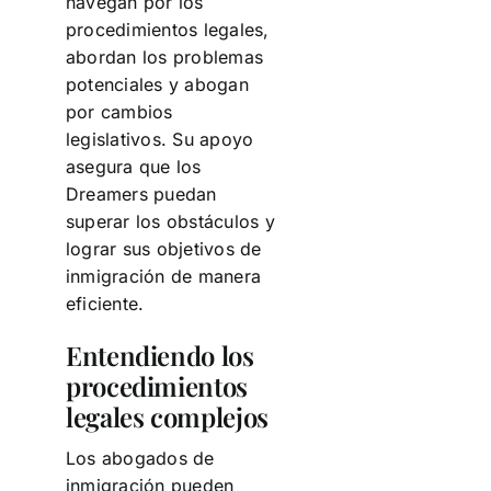
navegan por los
procedimientos legales,
abordan los problemas
potenciales y abogan
por cambios
legislativos. Su apoyo
asegura que los
Dreamers puedan
superar los obstáculos y
lograr sus objetivos de
inmigración de manera
eficiente.
Entendiendo los
procedimientos
legales complejos
Los abogados de
inmigración pueden