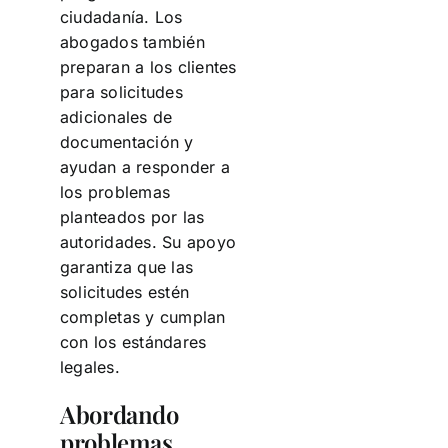
ciudadanía. Los
abogados también
preparan a los clientes
para solicitudes
adicionales de
documentación y
ayudan a responder a
los problemas
planteados por las
autoridades. Su apoyo
garantiza que las
solicitudes estén
completas y cumplan
con los estándares
legales.
Abordando
problemas