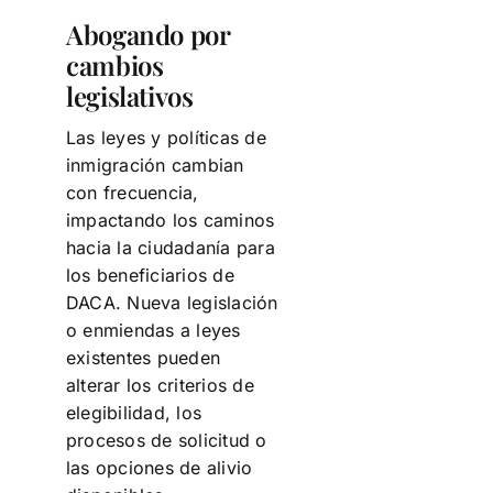
Abogando por
cambios
legislativos
Las leyes y políticas de
inmigración cambian
con frecuencia,
impactando los caminos
hacia la ciudadanía para
los beneficiarios de
DACA. Nueva legislación
o enmiendas a leyes
existentes pueden
alterar los criterios de
elegibilidad, los
procesos de solicitud o
las opciones de alivio