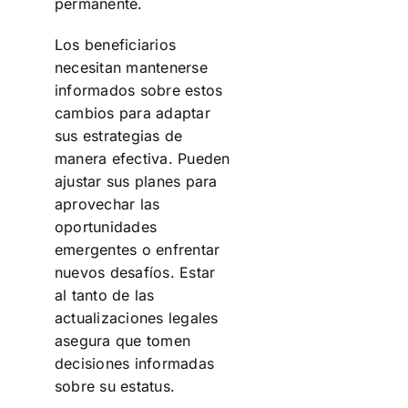
permanente.
Los beneficiarios
necesitan mantenerse
informados sobre estos
cambios para adaptar
sus estrategias de
manera efectiva. Pueden
ajustar sus planes para
aprovechar las
oportunidades
emergentes o enfrentar
nuevos desafíos. Estar
al tanto de las
actualizaciones legales
asegura que tomen
decisiones informadas
sobre su estatus.