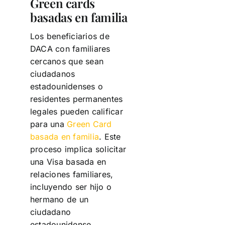
Green cards
basadas en familia
Los beneficiarios de
DACA con familiares
cercanos que sean
ciudadanos
estadounidenses o
residentes permanentes
legales pueden calificar
para una
Green Card
basada en familia
. Este
proceso implica solicitar
una Visa basada en
relaciones familiares,
incluyendo ser hijo o
hermano de un
ciudadano
estadounidense.