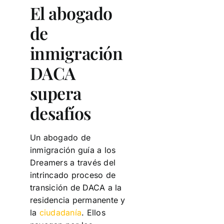
El abogado
de
inmigración
DACA
supera
desafíos
Un abogado de
inmigración guía a los
Dreamers a través del
intrincado proceso de
transición de DACA a la
residencia permanente y
la
ciudadanía
. Ellos