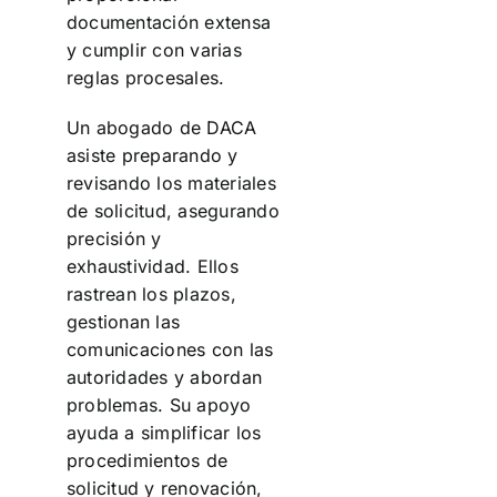
documentación extensa
y cumplir con varias
reglas procesales.
Un abogado de DACA
asiste preparando y
revisando los materiales
de solicitud, asegurando
precisión y
exhaustividad. Ellos
rastrean los plazos,
gestionan las
comunicaciones con las
autoridades y abordan
problemas. Su apoyo
ayuda a simplificar los
procedimientos de
solicitud y renovación,