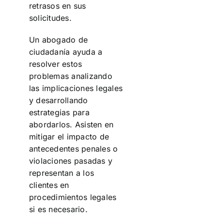
retrasos en sus
solicitudes.
Un abogado de
ciudadanía ayuda a
resolver estos
problemas analizando
las implicaciones legales
y desarrollando
estrategias para
abordarlos. Asisten en
mitigar el impacto de
antecedentes penales o
violaciones pasadas y
representan a los
clientes en
procedimientos legales
si es necesario.