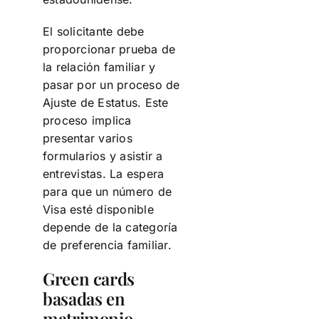
El solicitante debe
proporcionar prueba de
la relación familiar y
pasar por un proceso de
Ajuste de Estatus. Este
proceso implica
presentar varios
formularios y asistir a
entrevistas. La espera
para que un número de
Visa esté disponible
depende de la categoría
de preferencia familiar.
Green cards
basadas en
matrimonio