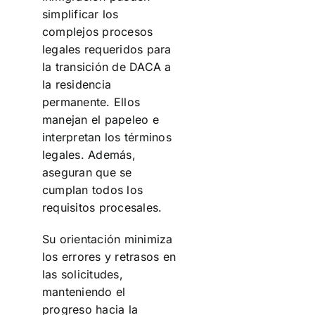
simplificar los
complejos procesos
legales requeridos para
la transición de DACA a
la residencia
permanente. Ellos
manejan el papeleo e
interpretan los términos
legales. Además,
aseguran que se
cumplan todos los
requisitos procesales.
Su orientación minimiza
los errores y retrasos en
las solicitudes,
manteniendo el
progreso hacia la