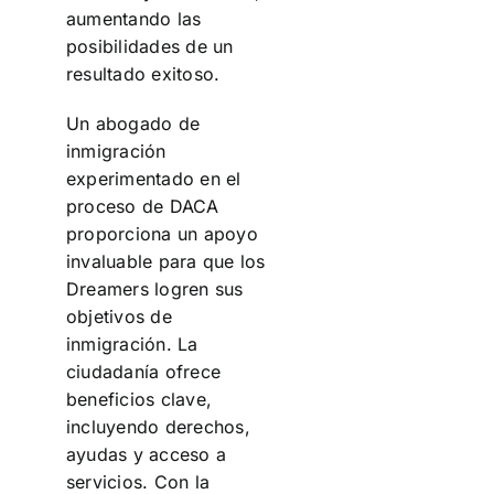
aumentando las
posibilidades de un
resultado exitoso.
Un abogado de
inmigración
experimentado en el
proceso de DACA
proporciona un apoyo
invaluable para que los
Dreamers logren sus
objetivos de
inmigración. La
ciudadanía ofrece
beneficios clave,
incluyendo derechos,
ayudas y acceso a
servicios. Con la