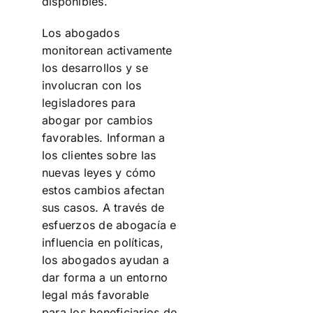
disponibles.
Los abogados
monitorean activamente
los desarrollos y se
involucran con los
legisladores para
abogar por cambios
favorables. Informan a
los clientes sobre las
nuevas leyes y cómo
estos cambios afectan
sus casos. A través de
esfuerzos de abogacía e
influencia en políticas,
los abogados ayudan a
dar forma a un entorno
legal más favorable
para los beneficiarios de