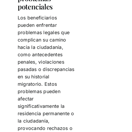
potenciales
Los beneficiarios
pueden enfrentar
problemas legales que
complican su camino
hacia la ciudadanía,
como antecedentes
penales, violaciones
pasadas o discrepancias
en su historial
migratorio. Estos
problemas pueden
afectar
significativamente la
residencia permanente o
la ciudadanía,
provocando rechazos o