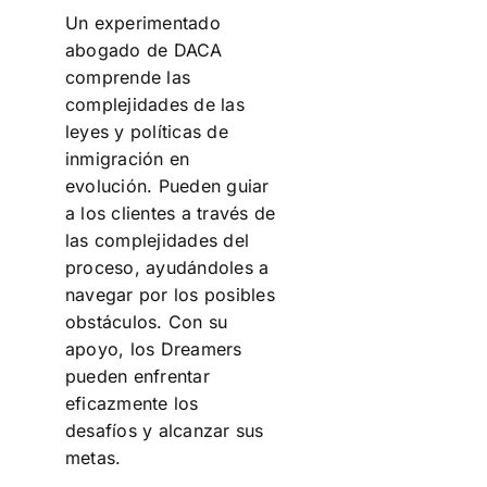
Un experimentado
abogado de DACA
comprende las
complejidades de las
leyes y políticas de
inmigración en
evolución. Pueden guiar
a los clientes a través de
las complejidades del
proceso, ayudándoles a
navegar por los posibles
obstáculos. Con su
apoyo, los Dreamers
pueden enfrentar
eficazmente los
desafíos y alcanzar sus
metas.