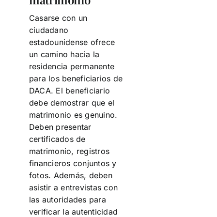
Casarse con un
ciudadano
estadounidense ofrece
un camino hacia la
residencia permanente
para los beneficiarios de
DACA. El beneficiario
debe demostrar que el
matrimonio es genuino.
Deben presentar
certificados de
matrimonio, registros
financieros conjuntos y
fotos. Además, deben
asistir a entrevistas con
las autoridades para
verificar la autenticidad