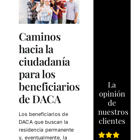
Caminos
hacia la
ciudadanía
para los
beneficiarios
La
opinión
de DACA
de
nuestros
Los beneficiarios de
clientes
DACA que buscan la
residencia permanente
y, eventualmente, la