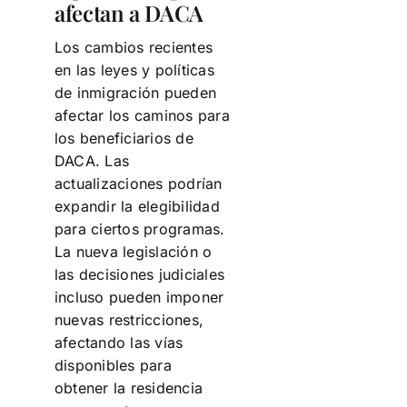
afectan a DACA
Los cambios recientes
en las leyes y políticas
de inmigración pueden
afectar los caminos para
los beneficiarios de
DACA. Las
actualizaciones podrían
expandir la elegibilidad
para ciertos programas.
La nueva legislación o
las decisiones judiciales
incluso pueden imponer
nuevas restricciones,
afectando las vías
disponibles para
obtener la residencia