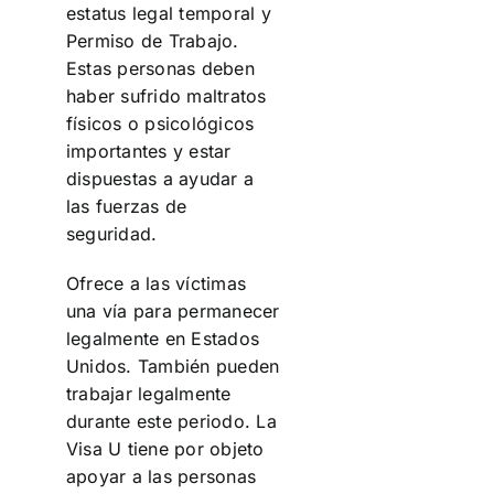
estatus legal temporal y
Permiso de Trabajo.
Estas personas deben
haber sufrido maltratos
físicos o psicológicos
importantes y estar
dispuestas a ayudar a
las fuerzas de
seguridad.
Ofrece a las víctimas
una vía para permanecer
legalmente en Estados
Unidos. También pueden
trabajar legalmente
durante este periodo. La
Visa U tiene por objeto
apoyar a las personas