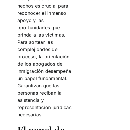
hechos es crucial para
reconocer el inmenso
apoyo y las
oportunidades que
brinda a las víctimas.
Para sortear las
complejidades del
proceso, la orientación
de los abogados de
inmigración desempeña
un papel fundamental.
Garantizan que las
personas reciban la
asistencia y
representación jurídicas
necesarias.
El papel de