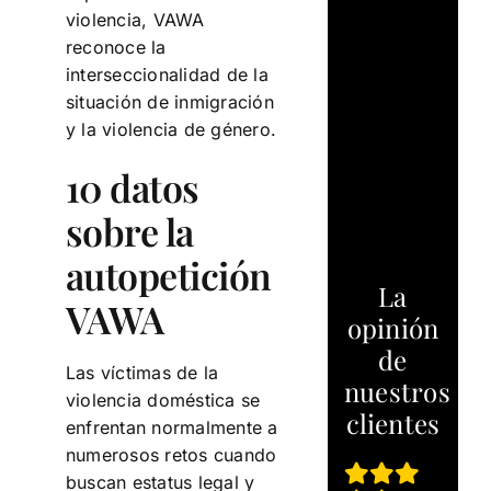
violencia, VAWA
reconoce la
interseccionalidad de la
situación de inmigración
y la violencia de género.
10 datos
sobre la
autopetición
La
VAWA
opinión
de
Las víctimas de la
nuestros
violencia doméstica se
clientes
enfrentan normalmente a
numerosos retos cuando
buscan estatus legal y