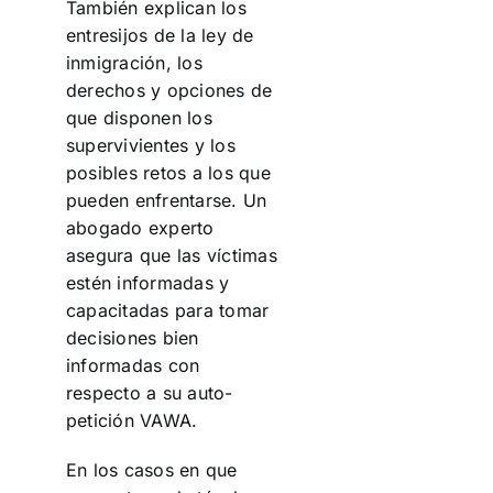
También explican los
entresijos de la ley de
inmigración, los
derechos y opciones de
que disponen los
supervivientes y los
posibles retos a los que
pueden enfrentarse. Un
abogado experto
asegura que las víctimas
estén informadas y
capacitadas para tomar
decisiones bien
informadas con
respecto a su auto-
petición VAWA.
En los casos en que