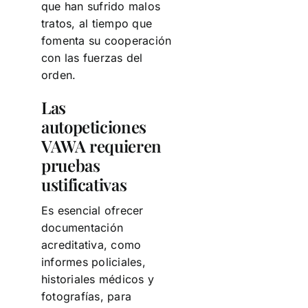
que han sufrido malos
tratos, al tiempo que
fomenta su cooperación
con las fuerzas del
orden.
Las
autopeticiones
VAWA requieren
pruebas
ustificativas
Es esencial ofrecer
documentación
acreditativa, como
informes policiales,
historiales médicos y
fotografías, para