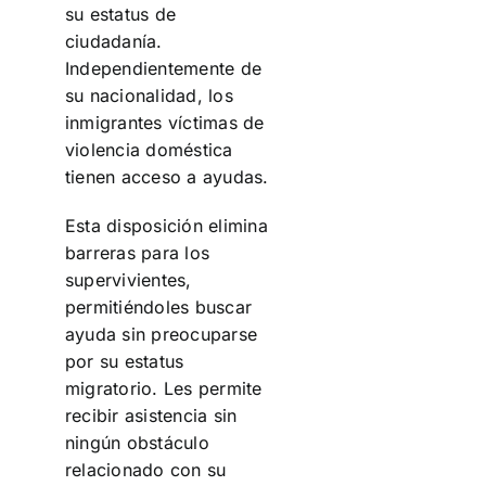
su estatus de
ciudadanía.
Independientemente de
su nacionalidad, los
inmigrantes víctimas de
violencia doméstica
tienen acceso a ayudas.
Esta disposición elimina
barreras para los
supervivientes,
permitiéndoles buscar
ayuda sin preocuparse
por su estatus
migratorio. Les permite
recibir asistencia sin
ningún obstáculo
relacionado con su