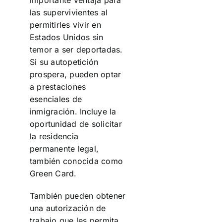
las supervivientes al
permitirles vivir en
Estados Unidos sin
temor a ser deportadas.
Si su autopetición
prospera, pueden optar
a prestaciones
esenciales de
inmigración. Incluye la
oportunidad de solicitar
la residencia
permanente legal,
también conocida como
Green Card.
También pueden obtener
una autorización de
trabajo que les permita