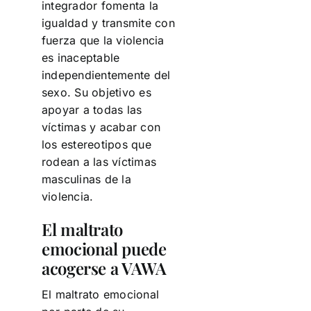
integrador fomenta la
igualdad y transmite con
fuerza que la violencia
es inaceptable
independientemente del
sexo. Su objetivo es
apoyar a todas las
víctimas y acabar con
los estereotipos que
rodean a las víctimas
masculinas de la
violencia.
El maltrato
emocional puede
acogerse a VAWA
El maltrato emocional