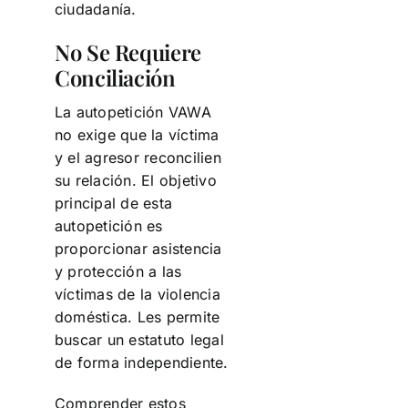
ciudadanía.
No Se Requiere
Conciliación
La autopetición VAWA
no exige que la víctima
y el agresor reconcilien
su relación. El objetivo
principal de esta
autopetición es
proporcionar asistencia
y protección a las
víctimas de la violencia
doméstica. Les permite
buscar un estatuto legal
de forma independiente.
Comprender estos