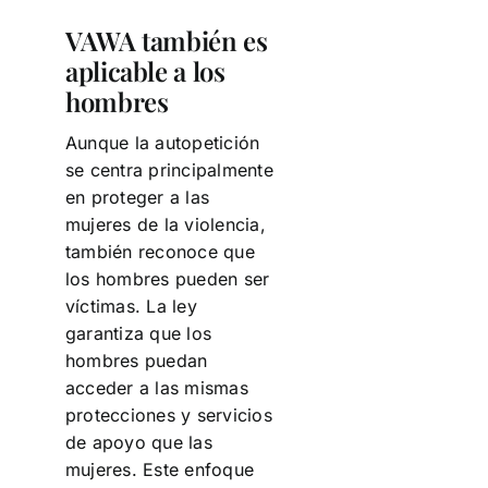
VAWA también es
aplicable a los
hombres
Aunque la autopetición
se centra principalmente
en proteger a las
mujeres de la violencia,
también reconoce que
los hombres pueden ser
víctimas. La ley
garantiza que los
hombres puedan
acceder a las mismas
protecciones y servicios
de apoyo que las
mujeres. Este enfoque