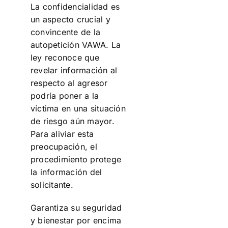
La confidencialidad es
un aspecto crucial y
convincente de la
autopetición VAWA. La
ley reconoce que
revelar información al
respecto al agresor
podría poner a la
víctima en una situación
de riesgo aún mayor.
Para aliviar esta
preocupación, el
procedimiento protege
la información del
solicitante.
Garantiza su seguridad
y bienestar por encima