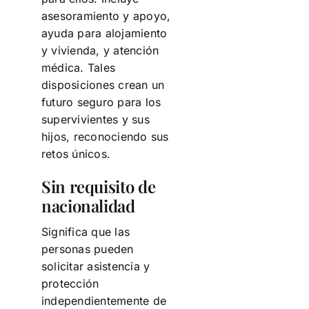
asesoramiento y apoyo,
ayuda para alojamiento
y vivienda, y atención
médica. Tales
disposiciones crean un
futuro seguro para los
supervivientes y sus
hijos, reconociendo sus
retos únicos.
Sin requisito de
nacionalidad
Significa que las
personas pueden
solicitar asistencia y
protección
independientemente de