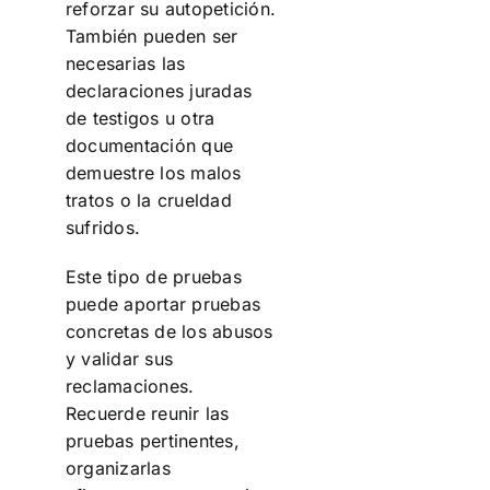
reforzar su autopetición.
También pueden ser
necesarias las
declaraciones juradas
de testigos u otra
documentación que
demuestre los malos
tratos o la crueldad
sufridos.
Este tipo de pruebas
puede aportar pruebas
concretas de los abusos
y validar sus
reclamaciones.
Recuerde reunir las
pruebas pertinentes,
organizarlas