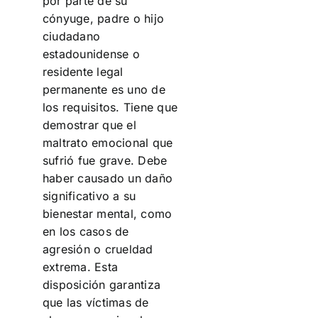
por parte de su
cónyuge, padre o hijo
ciudadano
estadounidense o
residente legal
permanente es uno de
los requisitos. Tiene que
demostrar que el
maltrato emocional que
sufrió fue grave. Debe
haber causado un daño
significativo a su
bienestar mental, como
en los casos de
agresión o crueldad
extrema. Esta
disposición garantiza
que las víctimas de