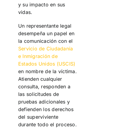
y su impacto en sus
vidas.
Un representante legal
desempeña un papel en
la comunicación con el
Servicio de Ciudadanía
e Inmigración de
Estados Unidos (USCIS)
en nombre de la víctima.
Atienden cualquier
consulta, responden a
las solicitudes de
pruebas adicionales y
defienden los derechos
del superviviente
durante todo el proceso.