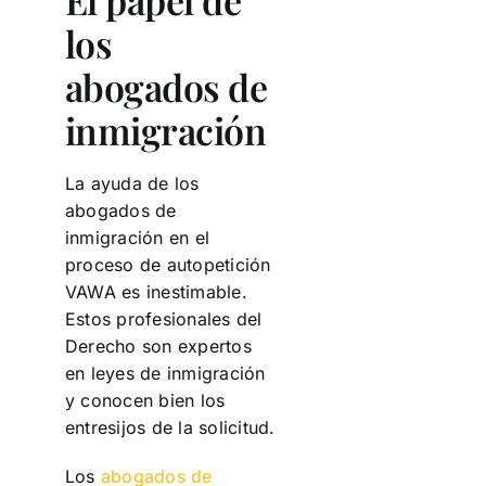
los
abogados de
inmigración
La ayuda de los
abogados de
inmigración en el
proceso de autopetición
VAWA es inestimable.
Estos profesionales del
Derecho son expertos
en leyes de inmigración
y conocen bien los
entresijos de la solicitud.
Los
abogados de