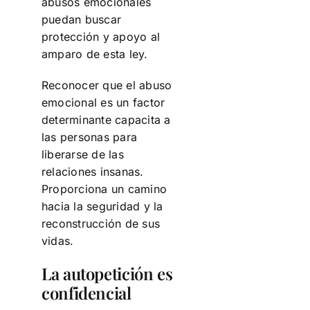
abusos emocionales
puedan buscar
protección y apoyo al
amparo de esta ley.
Reconocer que el abuso
emocional es un factor
determinante capacita a
las personas para
liberarse de las
relaciones insanas.
Proporciona un camino
hacia la seguridad y la
reconstrucción de sus
vidas.
La autopetición es
confidencial