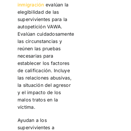
inmigración
evalúan la
elegibilidad de las
supervivientes para la
autopetición VAWA.
Evalúan cuidadosamente
las circunstancias y
reúnen las pruebas
necesarias para
establecer los factores
de calificación. Incluye
las relaciones abusivas,
la situación del agresor
y el impacto de los
malos tratos en la
víctima.
Ayudan a los
supervivientes a