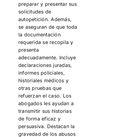
preparar y presentar sus
solicitudes de
autopetición. Además,
se aseguran de que toda
la documentación
requerida se recopila y
presenta
adecuadamente. Incluye
declaraciones juradas,
informes policiales,
historiales médicos y
otras pruebas que
refuerzan el caso. Los
abogados les ayudan a
transmitir sus historias
de forma eficaz y
persuasiva. Destacan la
gravedad de los abusos