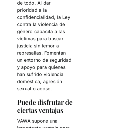
de todo. Al dar
prioridad a la
confidencialidad, la
Ley
contra la violencia de
género
capacita a las
víctimas para buscar
justicia sin temor a
represalias. Fomentan
un entorno de seguridad
y apoyo para quienes
han sufrido violencia
doméstica, agresión
sexual o acoso.
Puede disfrutar de
ciertas ventajas
VAWA supone una
importante ventaja para