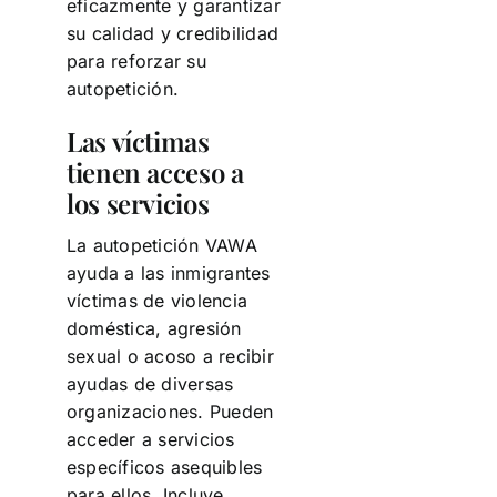
eficazmente y garantizar
su calidad y credibilidad
para reforzar su
autopetición.
Las víctimas
tienen acceso a
los servicios
La autopetición VAWA
ayuda a las inmigrantes
víctimas de violencia
doméstica, agresión
sexual o acoso a recibir
ayudas de diversas
organizaciones. Pueden
acceder a servicios
específicos asequibles
para ellos. Incluye