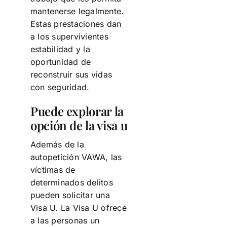
mantenerse legalmente.
Estas prestaciones dan
a los supervivientes
estabilidad y la
oportunidad de
reconstruir sus vidas
con seguridad.
Puede explorar la
opción de la visa u
Además de la
autopetición VAWA, las
víctimas de
determinados delitos
pueden solicitar una
Visa U. La Visa U ofrece
a las personas un