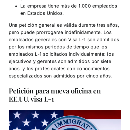
La empresa tiene más de 1.000 empleados
en Estados Unidos.
Una petición general es válida durante tres años,
pero puede prorrogarse indefinidamente. Los
empleados generales con Visa L-1 son admitidos
por los mismos períodos de tiempo que los
empleados L-1 solicitados individualmente: los
ejecutivos y gerentes son admitidos por siete
años, y los profesionales con conocimientos
especializados son admitidos por cinco años.
Petición para nueva oficina en
EE.UU. visa L-1