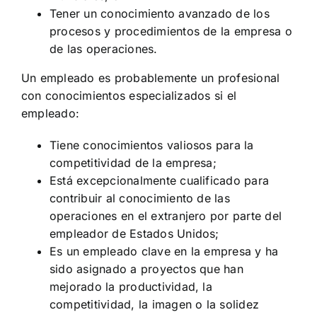
Tener un conocimiento avanzado de los
procesos y procedimientos de la empresa o
de las operaciones.
Un empleado es probablemente un profesional
con conocimientos especializados si el
empleado:
Tiene conocimientos valiosos para la
competitividad de la empresa;
Está excepcionalmente cualificado para
contribuir al conocimiento de las
operaciones en el extranjero por parte del
empleador de Estados Unidos;
Es un empleado clave en la empresa y ha
sido asignado a proyectos que han
mejorado la productividad, la
competitividad, la imagen o la solidez