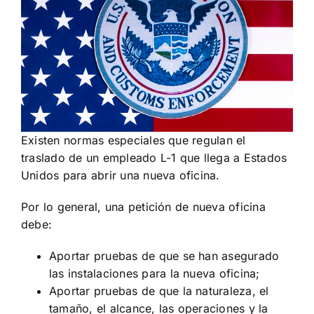
Existen normas especiales que regulan el
traslado de un empleado L-1 que llega a Estados
Unidos para abrir una nueva oficina.
Por lo general, una petición de nueva oficina
debe:
Aportar pruebas de que se han asegurado
las instalaciones para la nueva oficina;
Aportar pruebas de que la naturaleza, el
tamaño, el alcance, las operaciones y la