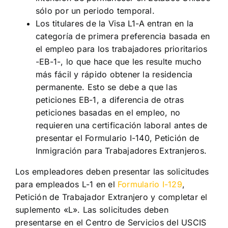
sólo por un periodo temporal.
Los titulares de la Visa L1-A entran en la
categoría de primera preferencia basada en
el empleo para los trabajadores prioritarios
-EB-1-, lo que hace que les resulte mucho
más fácil y rápido obtener la residencia
permanente. Esto se debe a que las
peticiones EB-1, a diferencia de otras
peticiones basadas en el empleo, no
requieren una certificación laboral antes de
presentar el Formulario I-140, Petición de
Inmigración para Trabajadores Extranjeros.
Los empleadores deben presentar las solicitudes
para empleados L-1 en el
Formulario I-129
,
Petición de Trabajador Extranjero y completar el
suplemento «L». Las solicitudes deben
presentarse en el Centro de Servicios del USCIS