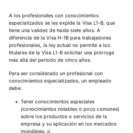
A los profesionales con conocimientos
especializados se les expide la Visa L1-B, que
tiene una validez de hasta siete años. A
diferencia de la Visa H-1B para trabajadores
profesionales, la ley actual no permite a los
titulares de la Visa L1-B solicitar una prórroga
más allá del periodo de cinco años.
Para ser considerado un profesional con
conocimientos especializados, un empleado
debe:
Tener conocimientos especiales
(conocimientos notables o poco comunes)
sobre los productos o servicios de la
empresa y su aplicación en los mercados
mundiales; o