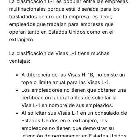
La clasificación L-1 es popular entre las empresas
multinacionales porque está diseñada para los
trasladados dentro de la empresa, es decir,
empleados que trabajan para empresas que
operan tanto en Estados Unidos como en el
extranjero.
La clasificación de Visas L-1 tiene muchas
ventajas:
A diferencia de las Visas H-1B, no existe un
tope o límite anual para las Visas L-1.
Los empleadores no tienen que obtener una
certificación laboral antes de solicitar la
Visa L-1 en nombre de sus empleados.
Al solicitar sus Visas L-1 en un consulado de
Estados Unidos en el extranjero, los
empleados no tienen que demostrar su
intención de permanecer en Estados Unidos