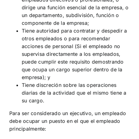
dirige una función esencial de la empresa, o
un departamento, subdivisión, función o
componente de la empresa;
Tiene autoridad para contratar y despedir a
otros empleados o para recomendar
acciones de personal (Si el empleado no
supervisa directamente a los empleados,
puede cumplir este requisito demostrando
que ocupa un cargo superior dentro de la
empresa); y
Tiene discreción sobre las operaciones
diarias de la actividad que el mismo tiene a
su cargo.
Para ser considerado un ejecutivo, un empleado
debe ocupar un puesto en el que el empleado
principalmente: