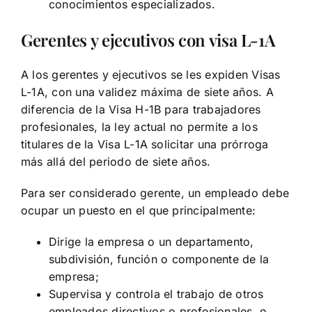
conocimientos especializados.
Gerentes y ejecutivos con visa L-1A
A los gerentes y ejecutivos se les expiden Visas
L-1A, con una validez máxima de siete años. A
diferencia de la Visa H-1B para trabajadores
profesionales, la ley actual no permite a los
titulares de la Visa L-1A solicitar una prórroga
más allá del periodo de siete años.
Para ser considerado gerente, un empleado debe
ocupar un puesto en el que principalmente:
Dirige la empresa o un departamento,
subdivisión, función o componente de la
empresa;
Supervisa y controla el trabajo de otros
empleados directivos o profesionales, o