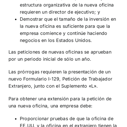
estructura organizativa de la nueva oficina
requieren un director de ejecutivo; y
Demostrar que el tamaño de la inversión en
la nueva oficina es suficiente para que la
empresa comience y continúe haciendo
negocios en los Estados Unidos.
Las peticiones de nuevas oficinas se aprueban
por un periodo inicial de sólo un año.
Las prórrogas requieren la presentación de un
nuevo Formulario I-129, Petición de Trabajador
Extranjero, junto con el Suplemento «L».
Para obtener una extensión para la petición de
una nueva oficina, una empresa debe:
Proporcionar pruebas de que la oficina de
EE.UU. y la oficina en el extranjero tienen la