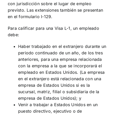
con jurisdicción sobre el lugar de empleo
previsto. Las extensiones también se presentan
en el formulario I-129.
Para calificar para una Visa L-1, un empleado
debe:
Haber trabajado en el extranjero durante un
periodo continuado de un año, de los tres
anteriores, para una empresa relacionada
con la empresa a la que se incorporará el
empleado en Estados Unidos. (La empresa
en el extranjero está relacionada con una
empresa de Estados Unidos si es la
sucursal, matriz, filial o subsidiaria de la
empresa de Estados Unidos); y
Venir a trabajar a Estados Unidos en un
puesto directivo, ejecutivo o de