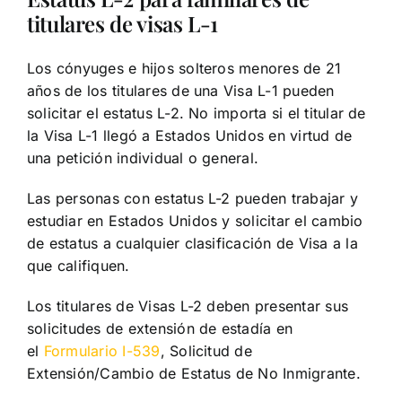
titulares de visas L-1
Los cónyuges e hijos solteros menores de 21
años de los titulares de una Visa L-1 pueden
solicitar el estatus L-2. No importa si el titular de
la Visa L-1 llegó a Estados Unidos en virtud de
una petición individual o general.
Las personas con estatus L-2 pueden trabajar y
estudiar en Estados Unidos y solicitar el cambio
de estatus a cualquier clasificación de Visa a la
que califiquen.
Los titulares de Visas L-2 deben presentar sus
solicitudes de extensión de estadía en
el
Formulario I-539
, Solicitud de
Extensión/Cambio de Estatus de No Inmigrante.