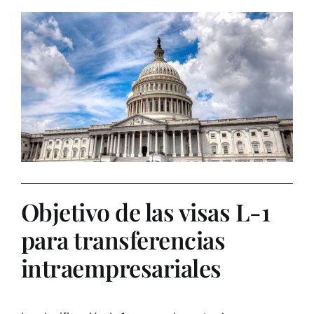
Objetivo de las visas L-1
para transferencias
intraempresariales