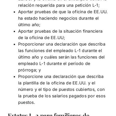
relación requerida para una petición L-1;
Aportar pruebas de que la oficina de EE.UU.
ha estado haciendo negocios durante el
último año;
Aportar pruebas de la situación financiera
de la oficina de EE.UU;
Proporcionar una declaración que describa
las funciones del empleado L-1 durante el
último año y cuáles serán las funciones del
empleado L-1 durante el período de
prórroga; y
Proporcione una declaración que describa
la plantilla de la oficina de EE.UU. y el
número y el tipo de puestos cubiertos, con
la prueba de los salarios pagados por esos
puestos.
Estatus L-2 para familiares de