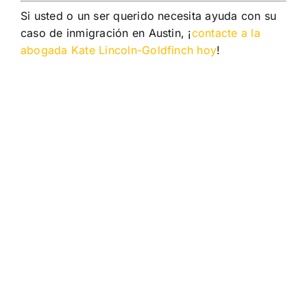
Si usted o un ser querido necesita ayuda con su
caso de inmigración en Austin, ¡
contacte a la
abogada Kate Lincoln-Goldfinch hoy
!