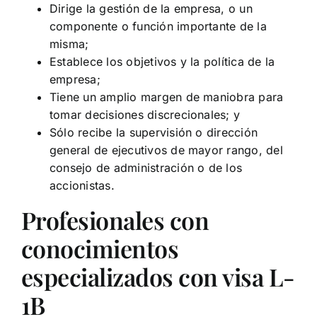
Dirige la gestión de la empresa, o un
componente o función importante de la
misma;
Establece los objetivos y la política de la
empresa;
Tiene un amplio margen de maniobra para
tomar decisiones discrecionales; y
Sólo recibe la supervisión o dirección
general de ejecutivos de mayor rango, del
consejo de administración o de los
accionistas.
Profesionales con
conocimientos
especializados con visa L-
1B