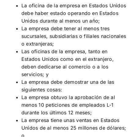
La oficina de la empresa en Estados Unidos
debe haber estado operando en Estados
Unidos durante al menos un año;
La empresa debe tener al menos tres
sucursales, subsidiarias o filiales nacionales
o extranjeras;
Las oficinas de la empresa, tanto en
Estados Unidos como en el extranjero,
deben dedicarse al comercio o a los
servicios; y
La empresa debe demostrar una de las
siguientes cosas:
La empresa obtuvo la aprobación de al
menos 10 peticiones de empleados L-1
durante los últimos 12 meses;
La empresa tiene unas ventas en Estados
Unidos de al menos 25 millones de dólares;
o