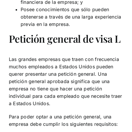
financiera de la empresa; y
Posee conocimientos que sólo pueden
obtenerse a través de una larga experiencia
previa en la empresa.
Petición general de visa L
Las grandes empresas que traen con frecuencia
muchos empleados a Estados Unidos pueden
querer presentar una petición general. Una
petición general aprobada significa que una
empresa no tiene que hacer una petición
individual para cada empleado que necesite traer
a Estados Unidos.
Para poder optar a una petición general, una
empresa debe cumplir los siguientes requisitos: