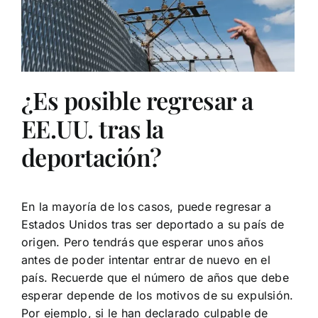
¿Es posible regresar a
EE.UU. tras la
deportación?
En la mayoría de los casos, puede regresar a
Estados Unidos tras ser deportado a su país de
origen. Pero tendrás que esperar unos años
antes de poder intentar entrar de nuevo en el
país. Recuerde que el número de años que debe
esperar depende de los motivos de su expulsión.
Por ejemplo, si le han declarado culpable de