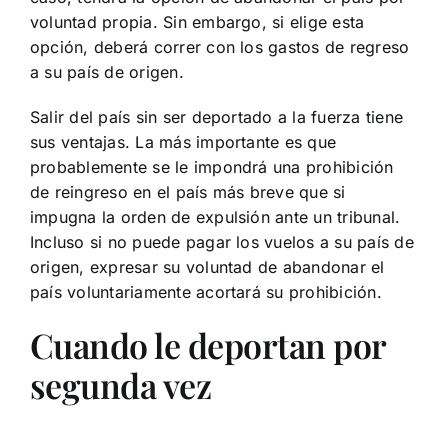
voluntad propia. Sin embargo, si elige esta
opción, deberá correr con los gastos de regreso
a su país de origen.
Salir del país sin ser deportado a la fuerza tiene
sus ventajas. La más importante es que
probablemente se le impondrá una prohibición
de reingreso en el país más breve que si
impugna la orden de expulsión ante un tribunal.
Incluso si no puede pagar los vuelos a su país de
origen, expresar su voluntad de abandonar el
país voluntariamente acortará su prohibición.
Cuando le deportan por
segunda vez