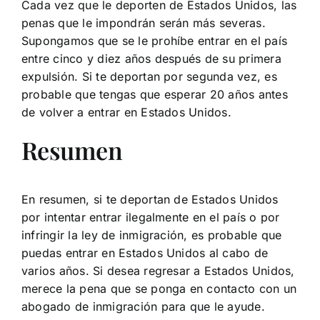
Cada vez que le deporten de Estados Unidos, las
penas que le impondrán serán más severas.
Supongamos que se le prohíbe entrar en el país
entre cinco y diez años después de su primera
expulsión. Si te deportan por segunda vez, es
probable que tengas que esperar 20 años antes
de volver a entrar en Estados Unidos.
Resumen
En resumen, si te deportan de Estados Unidos
por intentar entrar ilegalmente en el país o por
infringir la ley de inmigración, es probable que
puedas entrar en Estados Unidos al cabo de
varios años. Si desea regresar a Estados Unidos,
merece la pena que se ponga en contacto con un
abogado de inmigración para que le ayude.