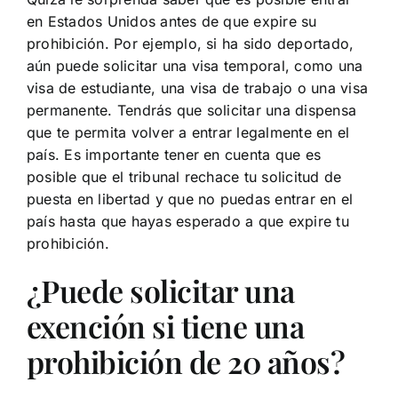
en Estados Unidos antes de que expire su
prohibición. Por ejemplo, si ha sido deportado,
aún puede solicitar una visa temporal, como una
visa de estudiante, una visa de trabajo o una visa
permanente. Tendrás que solicitar una dispensa
que te permita volver a entrar legalmente en el
país. Es importante tener en cuenta que es
posible que el tribunal rechace tu solicitud de
puesta en libertad y que no puedas entrar en el
país hasta que hayas esperado a que expire tu
prohibición.
¿Puede solicitar una
exención si tiene una
prohibición de 20 años?