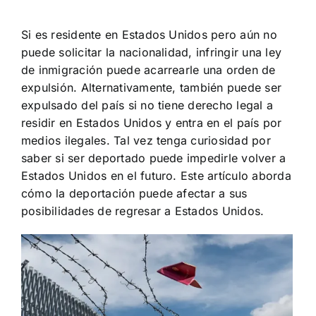
Si es residente en Estados Unidos pero aún no
puede solicitar la nacionalidad, infringir una ley
de inmigración puede acarrearle una orden de
expulsión. Alternativamente, también puede ser
expulsado del país si no tiene derecho legal a
residir en Estados Unidos y entra en el país por
medios ilegales. Tal vez tenga curiosidad por
saber si ser deportado puede impedirle volver a
Estados Unidos en el futuro. Este artículo aborda
cómo la deportación puede afectar a sus
posibilidades de regresar a Estados Unidos.