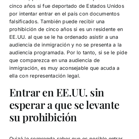
cinco años si fue deportado de Estados Unidos
por intentar entrar en el país con documentos
falsificados. También puede recibir una
prohibición de cinco años si es un residente en
EE.UU. al que se le ha ordenado asistir a una
audiencia de inmigración y no se presenta a la
audiencia programada. Por lo tanto, si se le pide
que comparezca en una audiencia de
inmigración, es muy aconsejable que acuda a
ella con representación legal.
Entrar en EE.UU. sin
esperar a que se levante
su prohibición
Quizá le sorprenda saber que es posible entrar