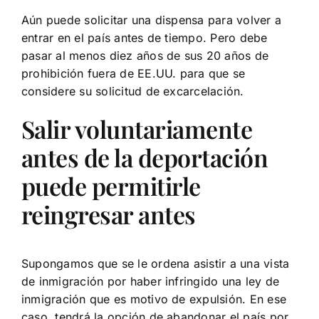
Aún puede solicitar una dispensa para volver a
entrar en el país antes de tiempo. Pero debe
pasar al menos diez años de sus 20 años de
prohibición fuera de EE.UU. para que se
considere su solicitud de excarcelación.
Salir voluntariamente
antes de la deportación
puede permitirle
reingresar antes
Supongamos que se le ordena asistir a una vista
de inmigración por haber infringido una ley de
inmigración que es motivo de expulsión. En ese
caso, tendrá la opción de abandonar el país por