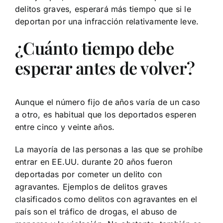
delitos graves, esperará más tiempo que si le
deportan por una infracción relativamente leve.
¿Cuánto tiempo debe
esperar antes de volver?
Aunque el número fijo de años varía de un caso
a otro, es habitual que los deportados esperen
entre cinco y veinte años.
La mayoría de las personas a las que se prohíbe
entrar en EE.UU. durante 20 años fueron
deportadas por cometer un delito con
agravantes. Ejemplos de delitos graves
clasificados como delitos con agravantes en el
país son el tráfico de drogas, el abuso de