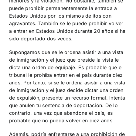
menores y la violación. No obstante, también se
puede prohibir permanentemente la entrada a
Estados Unidos por los mismos delitos con
agravantes. También se le puede prohibir volver
a entrar en Estados Unidos durante 20 años si ha
sido deportado dos veces.
Supongamos que se le ordena asistir a una vista
de inmigración y el juez que preside la vista le
dicta una orden de equipaje. Es probable que el
tribunal le prohíba entrar en el país durante diez
años. Por tanto, si se le ordena asistir a una vista
de inmigración y el juez decide dictar una orden
de expulsión, presente un recurso formal. Intenta
que anulen tu sentencia de deportación. De lo
contrario, una vez que abandone el país, es
probable que no pueda volver en diez años.
Además, podría enfrentarse a una prohibición de