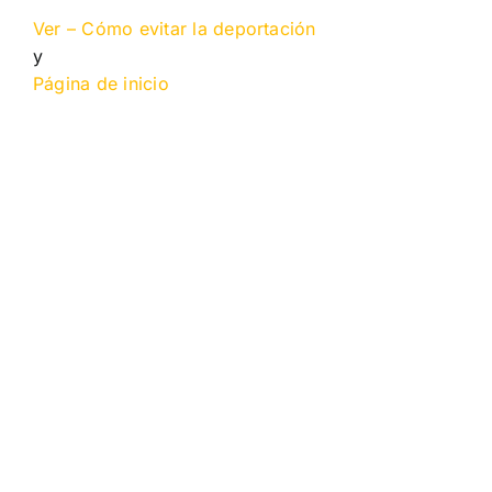
Ver – Cómo evitar la deportación
y
Página de inicio